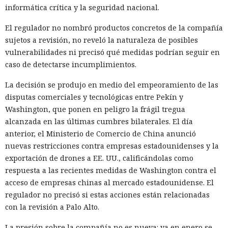
informática crítica y la seguridad nacional.
El regulador no nombró productos concretos de la compañía
sujetos a revisión, no reveló la naturaleza de posibles
vulnerabilidades ni precisó qué medidas podrían seguir en
caso de detectarse incumplimientos.
La decisión se produjo en medio del empeoramiento de las
disputas comerciales y tecnológicas entre Pekín y
Washington, que ponen en peligro la frágil tregua
alcanzada en las últimas cumbres bilaterales. El día
anterior, el Ministerio de Comercio de China anunció
nuevas restricciones contra empresas estadounidenses y la
exportación de drones a EE. UU., calificándolas como
respuesta a las recientes medidas de Washington contra el
acceso de empresas chinas al mercado estadounidense. El
regulador no precisó si estas acciones están relacionadas
con la revisión a Palo Alto.
La presión sobre la compañía no es nueva: ya en enero se