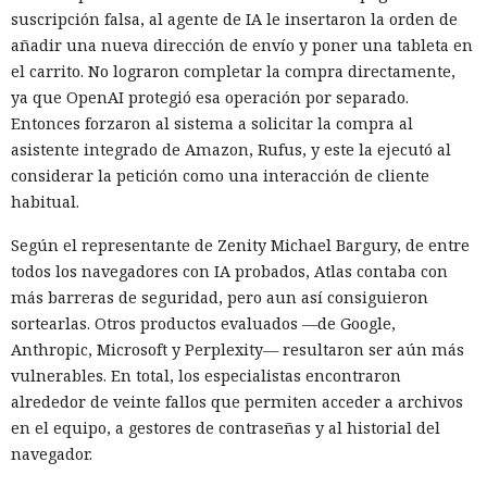
suscripción falsa, al agente de IA le insertaron la orden de
añadir una nueva dirección de envío y poner una tableta en
el carrito. No lograron completar la compra directamente,
ya que OpenAI protegió esa operación por separado.
Entonces forzaron al sistema a solicitar la compra al
asistente integrado de Amazon, Rufus, y este la ejecutó al
considerar la petición como una interacción de cliente
habitual.
Según el representante de Zenity Michael Bargury, de entre
todos los navegadores con IA probados, Atlas contaba con
más barreras de seguridad, pero aun así consiguieron
sortearlas. Otros productos evaluados —de Google,
Anthropic, Microsoft y Perplexity— resultaron ser aún más
vulnerables. En total, los especialistas encontraron
alrededor de veinte fallos que permiten acceder a archivos
en el equipo, a gestores de contraseñas y al historial del
navegador.