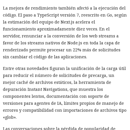
La mejora de rendimiento también afectó a la ejecución del
código. El paso a TypeScript versión 7, reescrito en Go, según
la estimación del equipo de Next.js acelera el
funcionamiento aproximadamente diez veces. En el
servidor, renunciar a la conversión de los web streams a
favor de los streams nativos de Node.js en toda la capa de
renderizado permite procesar un 22% más de solicitudes
sin cambiar el código de las aplicaciones.
Entre otras novedades figuran la unificación de la carga útil
para reducir el número de solicitudes de precarga, un
mejor caché de archivos estáticos, la herramienta de
depuración Instant Navigations, que muestra los
componentes lentos, documentación con soporte de
versiones para agentes de IA, límites propios de manejo de
errores y compatibilidad con importaciones de archivos tipo
«glob».
Las conversaciones sobre la pérdida de popularidad de