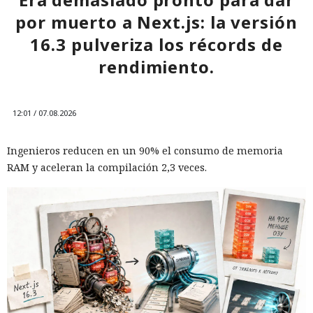
por muerto a Next.js: la versión
16.3 pulveriza los récords de
rendimiento.
12:01 / 07.08.2026
Ingenieros reducen en un 90% el consumo de memoria
RAM y aceleran la compilación 2,3 veces.