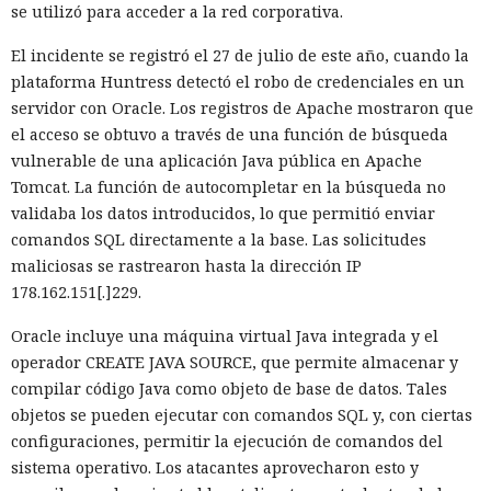
se utilizó para acceder a la red corporativa.
El incidente se registró el 27 de julio de este año, cuando la
plataforma Huntress detectó el robo de credenciales en un
servidor con Oracle. Los registros de Apache mostraron que
el acceso se obtuvo a través de una función de búsqueda
vulnerable de una aplicación Java pública en Apache
Tomcat. La función de autocompletar en la búsqueda no
validaba los datos introducidos, lo que permitió enviar
comandos SQL directamente a la base. Las solicitudes
maliciosas se rastrearon hasta la dirección IP
178.162.151[.]229.
Oracle incluye una máquina virtual Java integrada y el
operador CREATE JAVA SOURCE, que permite almacenar y
compilar código Java como objeto de base de datos. Tales
objetos se pueden ejecutar con comandos SQL y, con ciertas
configuraciones, permitir la ejecución de comandos del
sistema operativo. Los atacantes aprovecharon esto y