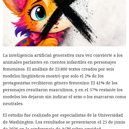
La inteligencia artificial generativa rara vez convierte a los
animales parlantes en cuentos infantiles en personajes
femeninos. El análisis de 23.800 textos creados por seis
modelos lingüísticos mostró que solo el 2% de los
protagonistas recibieron género femenino. El 41% de los
personajes resultaron masculinos, y en el 57% restante los
modelos los dejaron sin indicar el sexo o los marcaron como
neutrales.
El estudio fue realizado por especialistas de la Universidad
de Washington. Los resultados se presentaron el 25 de junio
de 2026 en la conferencia de ACM sobre equidad,