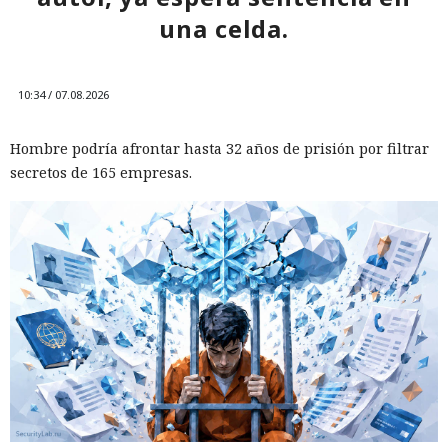
una celda.
10:34 / 07.08.2026
Hombre podría afrontar hasta 32 años de prisión por filtrar
secretos de 165 empresas.