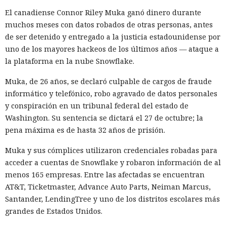
El canadiense Connor Riley Muka ganó dinero durante
muchos meses con datos robados de otras personas, antes
de ser detenido y entregado a la justicia estadounidense por
uno de los mayores hackeos de los últimos años — ataque a
la plataforma en la nube Snowflake.
Muka, de 26 años, se declaró culpable de cargos de fraude
informático y telefónico, robo agravado de datos personales
y conspiración en un tribunal federal del estado de
Washington. Su sentencia se dictará el 27 de octubre; la
pena máxima es de hasta 32 años de prisión.
Muka y sus cómplices utilizaron credenciales robadas para
acceder a cuentas de Snowflake y robaron información de al
menos 165 empresas. Entre las afectadas se encuentran
AT&T, Ticketmaster, Advance Auto Parts, Neiman Marcus,
Santander, LendingTree y uno de los distritos escolares más
grandes de Estados Unidos.