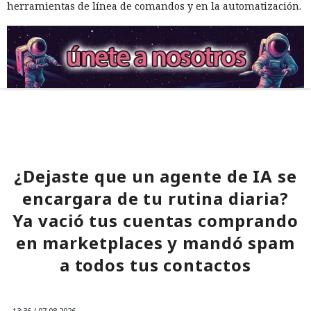
herramientas de línea de comandos y en la automatización.
¿Dejaste que un agente de IA se
encargara de tu rutina diaria?
Ya vació tus cuentas comprando
en marketplaces y mandó spam
a todos tus contactos
13:36 / 07.08.2026