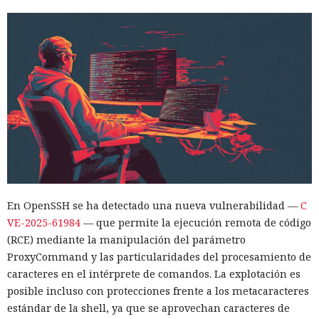
En OpenSSH se ha detectado una nueva vulnerabilidad —
C
VE-2025-61984
— que permite la ejecución remota de código
(RCE) mediante la manipulación del parámetro
ProxyCommand y las particularidades del procesamiento de
caracteres en el intérprete de comandos. La explotación es
posible incluso con protecciones frente a los metacaracteres
estándar de la shell, ya que se aprovechan caracteres de