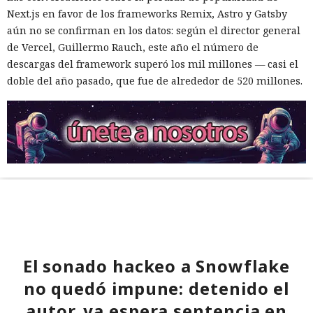
Next.js en favor de los frameworks Remix, Astro y Gatsby
aún no se confirman en los datos: según el director general
de Vercel, Guillermo Rauch, este año el número de
descargas del framework superó los mil millones — casi el
doble del año pasado, que fue de alrededor de 520 millones.
El sonado hackeo a Snowflake
no quedó impune: detenido el
autor, ya espera sentencia en