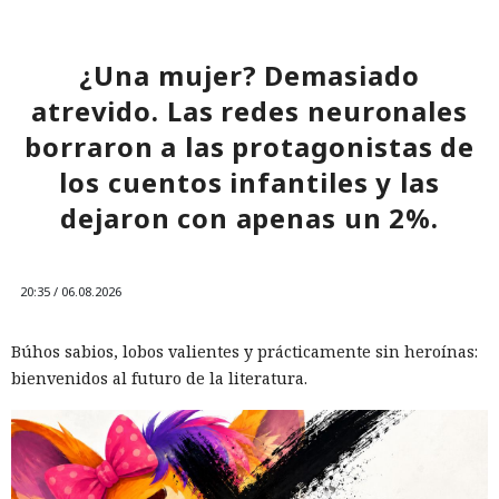
¿Una mujer? Demasiado
atrevido. Las redes neuronales
borraron a las protagonistas de
los cuentos infantiles y las
dejaron con apenas un 2%.
20:35 / 06.08.2026
Búhos sabios, lobos valientes y prácticamente sin heroínas:
bienvenidos al futuro de la literatura.