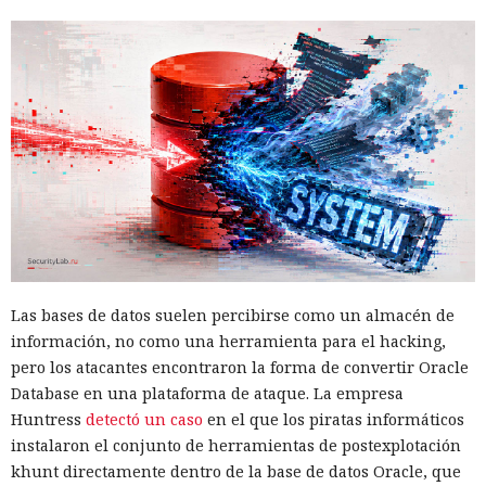
Las bases de datos suelen percibirse como un almacén de
información, no como una herramienta para el hacking,
pero los atacantes encontraron la forma de convertir Oracle
Database en una plataforma de ataque. La empresa
Huntress
detectó un caso
en el que los piratas informáticos
instalaron el conjunto de herramientas de postexplotación
khunt directamente dentro de la base de datos Oracle, que