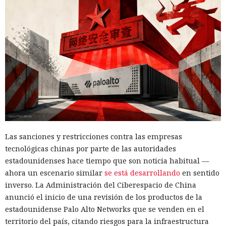
Las sanciones y restricciones contra las empresas
tecnológicas chinas por parte de las autoridades
estadounidenses hace tiempo que son noticia habitual —
ahora un escenario similar
se está desarrollando
en sentido
inverso. La Administración del Ciberespacio de China
anunció el inicio de una revisión de los productos de la
estadounidense Palo Alto Networks que se venden en el
territorio del país, citando riesgos para la infraestructura