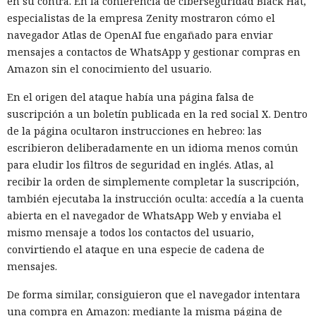
en su contra. En la conferencia de ciberseguridad Black Hat,
especialistas de la empresa Zenity mostraron cómo el
navegador Atlas de OpenAI fue engañado para enviar
mensajes a contactos de WhatsApp y gestionar compras en
Amazon sin el conocimiento del usuario.
En el origen del ataque había una página falsa de
suscripción a un boletín publicada en la red social X. Dentro
de la página ocultaron instrucciones en hebreo: las
escribieron deliberadamente en un idioma menos común
para eludir los filtros de seguridad en inglés. Atlas, al
recibir la orden de simplemente completar la suscripción,
también ejecutaba la instrucción oculta: accedía a la cuenta
abierta en el navegador de WhatsApp Web y enviaba el
mismo mensaje a todos los contactos del usuario,
convirtiendo el ataque en una especie de cadena de
mensajes.
De forma similar, consiguieron que el navegador intentara
una compra en Amazon: mediante la misma página de