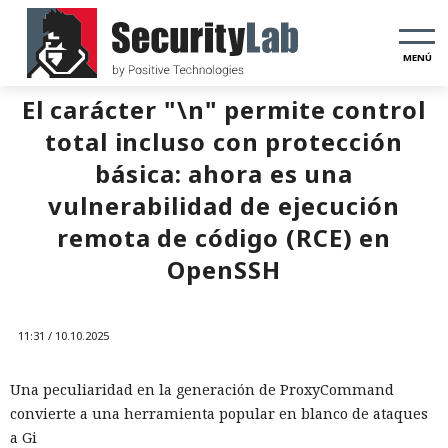
MENÚ
El carácter "\n" permite control
total incluso con protección
básica: ahora es una
vulnerabilidad de ejecución
remota de código (RCE) en
OpenSSH
11:31 / 10.10.2025
Una peculiaridad en la generación de ProxyCommand
convierte a una herramienta popular en blanco de ataques
a Gi