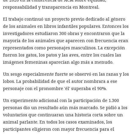
responsabilidad y transparencia en Montreal.
El trabajo continuó un proyecto previo dedicado al género
de los animales en libros infantiles populares. Entonces los
investigadores estudiaron 300 obras y encontraron que la
mayoría de los animales que aparecen con frecuencia eran
representados como personajes masculinos. La excepción
fueron los gatos, los patos y las aves, entre los cuales las
imágenes femeninas aparecían algo más a menudo.
Un sesgo especialmente fuerte se observó en las ranas y los
lobos. La probabilidad de que el autor nombrara a ese
personaje con el pronombre 'él' superaba el 90%.
Un experimento adicional con la participación de 1.300
personas dio un resultado aún más marcado. Se pidió a los
voluntarios que continuaran una historia corta sobre un
animal parlante. En todos los casos examinados, los
participantes eligieron con mayor frecuencia para el