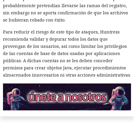
probablemente pretendían llevarse las ramas del registro,
sin embargo no se aporta confirmación de que los archivos
se hubieran robado con éxito.
Para reducir el riesgo de este tipo de ataques, Huntress
recomienda validar y depurar todos los datos que
provengan de los usuarios, así como limitar los privilegios
de las cuentas de base de datos usadas por aplicaciones
públicas. A dichas cuentas no se les deben conceder
permisos para crear objetos Java, ejecutar procedimientos
almacenados innecesarios ni otras acciones administrativas.