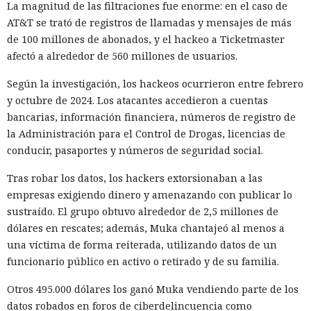
La magnitud de las filtraciones fue enorme: en el caso de
AT&T se trató de registros de llamadas y mensajes de más
de 100 millones de abonados, y el hackeo a Ticketmaster
afectó a alrededor de 560 millones de usuarios.
Según la investigación, los hackeos ocurrieron entre febrero
y octubre de 2024. Los atacantes accedieron a cuentas
bancarias, información financiera, números de registro de
la Administración para el Control de Drogas, licencias de
conducir, pasaportes y números de seguridad social.
Tras robar los datos, los hackers extorsionaban a las
empresas exigiendo dinero y amenazando con publicar lo
sustraído. El grupo obtuvo alrededor de 2,5 millones de
dólares en rescates; además, Muka chantajeó al menos a
una víctima de forma reiterada, utilizando datos de un
funcionario público en activo o retirado y de su familia.
Otros 495.000 dólares los ganó Muka vendiendo parte de los
datos robados en foros de ciberdelincuencia como