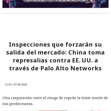
Inspecciones que forzarán su
salida del mercado: China toma
represalias contra EE. UU. a
través de Palo Alto Networks
12:43 / 07.08.2026
Otra corporación corre el riesgo de repetir la triste suerte de
sus predecesoras.