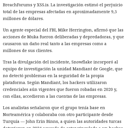
BreachForums y XSS.is. La investigación estimó el perjuicio
total de las empresas afectadas en aproximadamente 9,5
millones de dólares.
Un agente especial del FBI, Mike Herrington, afirmó que las
acciones de Muka fueron deliberadas y depredadoras, y que
causaron un daño real tanto a las empresas como a
millones de sus clientes.
Tras la divulgación del incidente, Snowflake incorporó al
equipo de investigación la unidad Mandiant de Google, que
no detectó problemas en la seguridad de la propia
plataforma. Según Mandiant, los hackers utilizaron
credenciales aún vigentes que fueron robadas en 2020 y,
con ellas, accedieron a las cuentas de las empresas.
Los analistas señalaron que el grupo tenía base en
Norteamérica y colaboraba con otro participante desde
Turquía — John Erin Binns, a quien las autoridades turcas