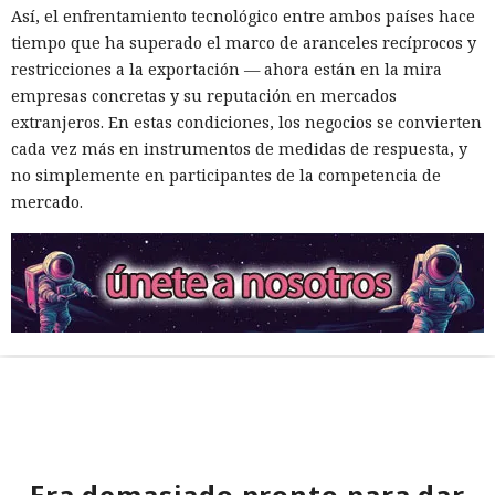
Así, el enfrentamiento tecnológico entre ambos países hace
tiempo que ha superado el marco de aranceles recíprocos y
restricciones a la exportación — ahora están en la mira
empresas concretas y su reputación en mercados
extranjeros. En estas condiciones, los negocios se convierten
cada vez más en instrumentos de medidas de respuesta, y
no simplemente en participantes de la competencia de
mercado.
Era demasiado pronto para dar