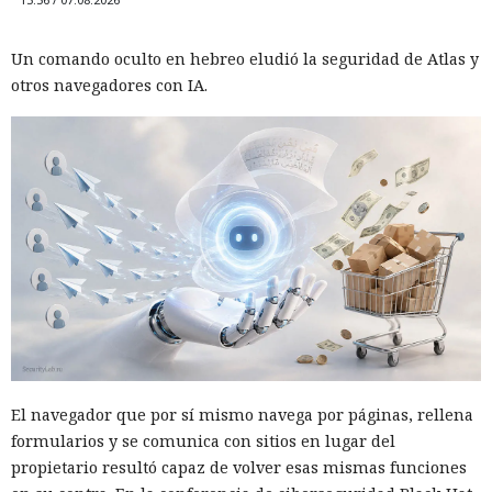
Un comando oculto en hebreo eludió la seguridad de Atlas y
otros navegadores con IA.
El navegador que por sí mismo navega por páginas, rellena
formularios y se comunica con sitios en lugar del
propietario resultó capaz de volver esas mismas funciones