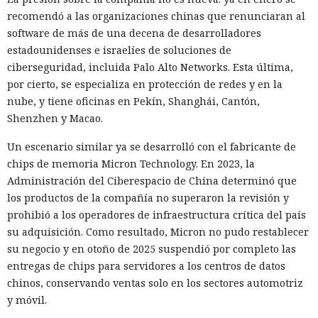
recomendó a las organizaciones chinas que renunciaran al
software de más de una decena de desarrolladores
estadounidenses e israelíes de soluciones de
ciberseguridad, incluida Palo Alto Networks. Esta última,
por cierto, se especializa en protección de redes y en la
nube, y tiene oficinas en Pekín, Shanghái, Cantón,
Shenzhen y Macao.
Un escenario similar ya se desarrolló con el fabricante de
chips de memoria Micron Technology. En 2023, la
Administración del Ciberespacio de China determinó que
los productos de la compañía no superaron la revisión y
prohibió a los operadores de infraestructura crítica del país
su adquisición. Como resultado, Micron no pudo restablecer
su negocio y en otoño de 2025 suspendió por completo las
entregas de chips para servidores a los centros de datos
chinos, conservando ventas solo en los sectores automotriz
y móvil.