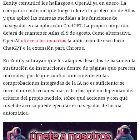
Zenity comunicó los hallazgos a OpenAI ya en enero. La
compañía confirmó que luego reforzó la protección de Atlas
y que aplicó las mismas medidas a las funciones de
navegador en la aplicación ChatGPT. La propia compañía
dejará de mantener Atlas el 9 de agosto. Como alternativa,
OpenAI
ofrece a los usuarios
la aplicación de escritorio
ChatGPT o la extensión para Chrome.
En Zenity subrayan que los ataques descritos se basan en la
sustitución de instrucciones dentro de páginas que parecen
normales, por lo que confiar únicamente en las
comprobaciones integradas de la IA no es suficiente: se
necesitan restricciones más estrictas, que no dependan del
criterio del propio modelo, sobre qué acciones y con qué
nivel de acceso puede ejecutar el navegador de forma
automática.