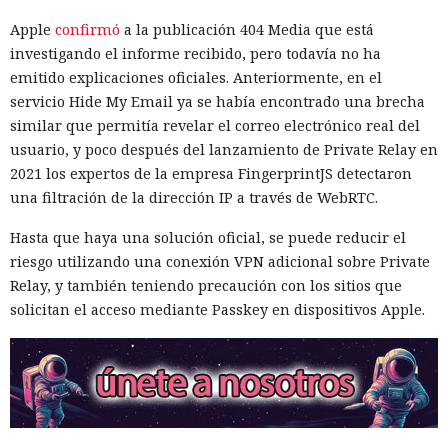
Apple
confirmó
a la publicación 404 Media que está
investigando el informe recibido, pero todavía no ha
emitido explicaciones oficiales. Anteriormente, en el
servicio Hide My Email ya se había encontrado una brecha
similar que permitía revelar el correo electrónico real del
usuario, y poco después del lanzamiento de Private Relay en
2021 los expertos de la empresa FingerprintJS detectaron
una filtración de la dirección IP a través de WebRTC.
Hasta que haya una solución oficial, se puede reducir el
riesgo utilizando una conexión VPN adicional sobre Private
Relay, y también teniendo precaución con los sitios que
solicitan el acceso mediante Passkey en dispositivos Apple.