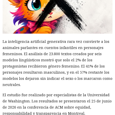
La inteligencia artificial generativa rara vez convierte a los
animales parlantes en cuentos infantiles en personajes
femeninos. El análisis de 23.800 textos creados por seis
modelos lingüísticos mostró que solo el 2% de los
protagonistas recibieron género femenino. El 41% de los
personajes resultaron masculinos, y en el 57% restante los
modelos los dejaron sin indicar el sexo o los marcaron como
neutrales.
El estudio fue realizado por especialistas de la Universidad
de Washington. Los resultados se presentaron el 25 de junio
de 2026 en la conferencia de ACM sobre equidad,
responsabilidad y transparencia en Montreal.