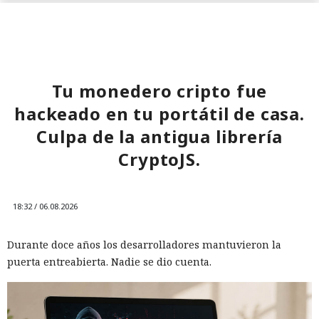
Tu monedero cripto fue
hackeado en tu portátil de casa.
Culpa de la antigua librería
CryptoJS.
18:32 / 06.08.2026
Durante doce años los desarrolladores mantuvieron la
puerta entreabierta. Nadie se dio cuenta.