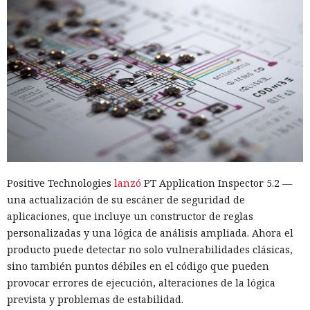
Positive Technologies
lanzó
PT Application Inspector 5.2 —
una actualización de su escáner de seguridad de
aplicaciones, que incluye un constructor de reglas
personalizadas y una lógica de análisis ampliada. Ahora el
producto puede detectar no solo vulnerabilidades clásicas,
sino también puntos débiles en el código que pueden
provocar errores de ejecución, alteraciones de la lógica
prevista y problemas de estabilidad.