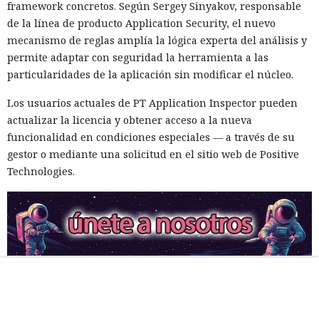
framework concretos. Según Sergey Sinyakov, responsable
de la línea de producto Application Security, el nuevo
mecanismo de reglas amplía la lógica experta del análisis y
permite adaptar con seguridad la herramienta a las
particularidades de la aplicación sin modificar el núcleo.
Los usuarios actuales de PT Application Inspector pueden
actualizar la licencia y obtener acceso a la nueva
funcionalidad en condiciones especiales — a través de su
gestor o mediante una solicitud en el sitio web de Positive
Technologies.