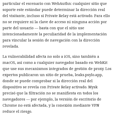
particular el escenario con WebAuthn: cualquier sitio que
soporte este estándar puede determinar la dirección real
del visitante, incluso si Private Relay está activado. Para ello
no se requiere ni la clave de acceso ni ninguna acción por
parte del usuario — basta con que el sitio use
intencionadamente la peculiaridad de la implementación
para vincular la sesión de navegación con la dirección
revelada.
La vulnerabilidad afecta no solo a iOS, sino también a
macOS, así como a cualquier navegador basado en WebKit
que use sus mecanismos integrados de gestión de proxy. Los
expertos publicaron un sitio de prueba, leaks.psylo.app,
donde se puede comprobar si la dirección real del
dispositivo se revela con Private Relay activado. Mysk
precisó que la filtración no se manifiesta en todos los
navegadores — por ejemplo, la versión de escritorio de
Chrome no está afectada, y la conexión mediante VPN
reduce el riesgo.