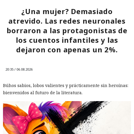
¿Una mujer? Demasiado
atrevido. Las redes neuronales
borraron a las protagonistas de
los cuentos infantiles y las
dejaron con apenas un 2%.
20:35 / 06.08.2026
Búhos sabios, lobos valientes y prácticamente sin heroínas:
bienvenidos al futuro de la literatura.