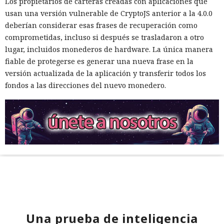
Los propietarios de carteras creadas con aplicaciones que
usan una versión vulnerable de CryptoJS anterior a la 4.0.0
deberían considerar esas frases de recuperación como
comprometidas, incluso si después se trasladaron a otro
lugar, incluidos monederos de hardware. La única manera
fiable de protegerse es generar una nueva frase en la
versión actualizada de la aplicación y transferir todos los
fondos a las direcciones del nuevo monedero.
Una prueba de inteligencia