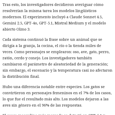
Tras esto, los investigadores decidieron averiguar cómo
resolverían la misma tarea los modelos lingüísticos
modernos. El experimento incluyó a Claude Sonnet 4.5,
Gemini 2.5, GPT-4o, GPT-5.1, Mistral Medium y el modelo
abierto Olmo 3.
Cada sistema continuó la frase sobre un animal que se
dirigía a la granja, la cocina, el río o la tienda miles de
veces. Como personajes se emplearon: oso, ave, gato, perro,
ratón, cerdo y conejo. Los investigadores también
cambiaron el parámetro de aleatoriedad de la generación;
sin embargo, el escenario y la temperatura casi no afectaron
la distribución final.
Hubo una diferencia notable entre especies. Los gatos se
convirtieron en personajes femeninos en el 7% de los casos,
lo que fue el resultado más alto. Los modelos dejaron a las
aves sin género en el 96% de las respuestas.