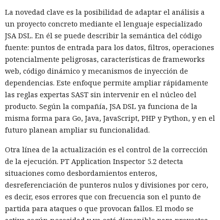
La novedad clave es la posibilidad de adaptar el análisis a
un proyecto concreto mediante el lenguaje especializado
JSA DSL. En él se puede describir la semántica del código
fuente: puntos de entrada para los datos, filtros, operaciones
potencialmente peligrosas, características de frameworks
web, código dinámico y mecanismos de inyección de
dependencias. Este enfoque permite ampliar rápidamente
las reglas expertas SAST sin intervenir en el núcleo del
producto. Según la compañía, JSA DSL ya funciona de la
misma forma para Go, Java, JavaScript, PHP y Python, y en el
futuro planean ampliar su funcionalidad.
Otra línea de la actualización es el control de la corrección
de la ejecución. PT Application Inspector 5.2 detecta
situaciones como desbordamientos enteros,
desreferenciación de punteros nulos y divisiones por cero,
es decir, esos errores que con frecuencia son el punto de
partida para ataques o que provocan fallos. El modo se