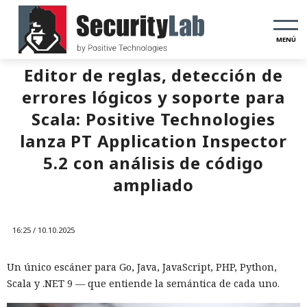
MENÚ
Editor de reglas, detección de
errores lógicos y soporte para
Scala: Positive Technologies
lanza PT Application Inspector
5.2 con análisis de código
ampliado
16:25 / 10.10.2025
Un único escáner para Go, Java, JavaScript, PHP, Python,
Scala y .NET 9 — que entiende la semántica de cada uno.