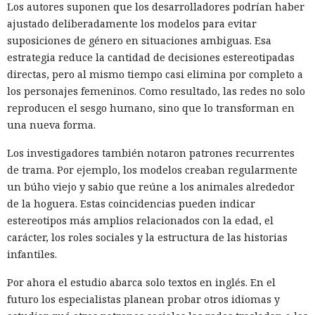
Los autores suponen que los desarrolladores podrían haber
ajustado deliberadamente los modelos para evitar
suposiciones de género en situaciones ambiguas. Esa
estrategia reduce la cantidad de decisiones estereotipadas
directas, pero al mismo tiempo casi elimina por completo a
los personajes femeninos. Como resultado, las redes no solo
reproducen el sesgo humano, sino que lo transforman en
una nueva forma.
Los investigadores también notaron patrones recurrentes
de trama. Por ejemplo, los modelos creaban regularmente
un búho viejo y sabio que reúne a los animales alrededor
de la hoguera. Estas coincidencias pueden indicar
estereotipos más amplios relacionados con la edad, el
carácter, los roles sociales y la estructura de las historias
infantiles.
Por ahora el estudio abarca solo textos en inglés. En el
futuro los especialistas planean probar otros idiomas y