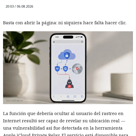
20:03 / 06.08.2026
Basta con abrir la página: ni siquiera hace falta hacer clic.
La función que debería ocultar al usuario del rastreo en
Internet resultó ser capaz de revelar su ubicación real —
una vulnerabilidad así fue detectada en la herramienta
Apple iCloud Private Relay. El servicio está disponible para