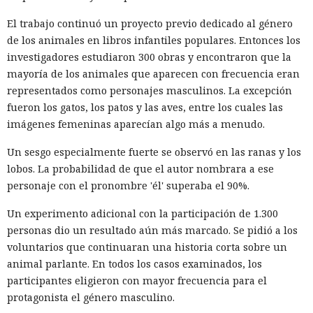
El trabajo continuó un proyecto previo dedicado al género
de los animales en libros infantiles populares. Entonces los
investigadores estudiaron 300 obras y encontraron que la
mayoría de los animales que aparecen con frecuencia eran
representados como personajes masculinos. La excepción
fueron los gatos, los patos y las aves, entre los cuales las
imágenes femeninas aparecían algo más a menudo.
Un sesgo especialmente fuerte se observó en las ranas y los
lobos. La probabilidad de que el autor nombrara a ese
personaje con el pronombre 'él' superaba el 90%.
Un experimento adicional con la participación de 1.300
personas dio un resultado aún más marcado. Se pidió a los
voluntarios que continuaran una historia corta sobre un
animal parlante. En todos los casos examinados, los
participantes eligieron con mayor frecuencia para el
protagonista el género masculino.