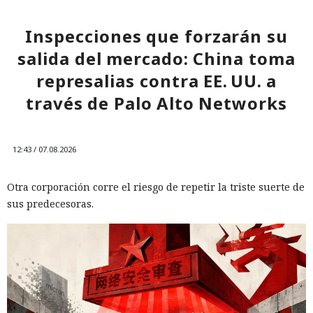
Inspecciones que forzarán su
salida del mercado: China toma
represalias contra EE. UU. a
través de Palo Alto Networks
12:43 / 07.08.2026
Otra corporación corre el riesgo de repetir la triste suerte de
sus predecesoras.