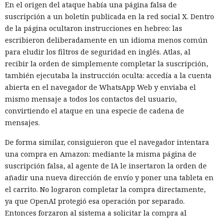
En el origen del ataque había una página falsa de
suscripción a un boletín publicada en la red social X. Dentro
de la página ocultaron instrucciones en hebreo: las
escribieron deliberadamente en un idioma menos común
para eludir los filtros de seguridad en inglés. Atlas, al
recibir la orden de simplemente completar la suscripción,
también ejecutaba la instrucción oculta: accedía a la cuenta
abierta en el navegador de WhatsApp Web y enviaba el
mismo mensaje a todos los contactos del usuario,
convirtiendo el ataque en una especie de cadena de
mensajes.
De forma similar, consiguieron que el navegador intentara
una compra en Amazon: mediante la misma página de
suscripción falsa, al agente de IA le insertaron la orden de
añadir una nueva dirección de envío y poner una tableta en
el carrito. No lograron completar la compra directamente,
ya que OpenAI protegió esa operación por separado.
Entonces forzaron al sistema a solicitar la compra al