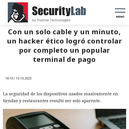
MENÚ
Con un solo cable y un minuto,
un hacker ético logró controlar
por completo un popular
terminal de pago
18:10 / 10.10.2025
La seguridad de los dispositivos usados masivamente en
tiendas y restaurantes resultó ser solo aparente.