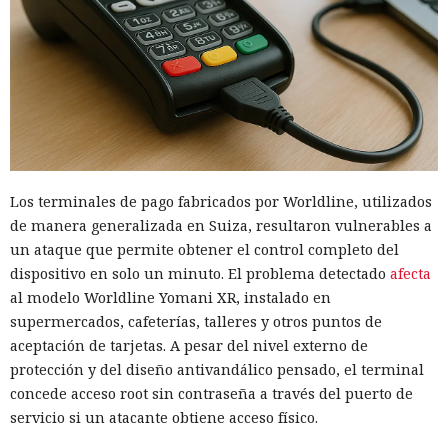
Los terminales de pago fabricados por Worldline, utilizados
de manera generalizada en Suiza, resultaron vulnerables a
un ataque que permite obtener el control completo del
dispositivo en solo un minuto. El problema detectado
afecta
al modelo Worldline Yomani XR, instalado en
supermercados, cafeterías, talleres y otros puntos de
aceptación de tarjetas. A pesar del nivel externo de
protección y del diseño antivandálico pensado, el terminal
concede acceso root sin contraseña a través del puerto de
servicio si un atacante obtiene acceso físico.