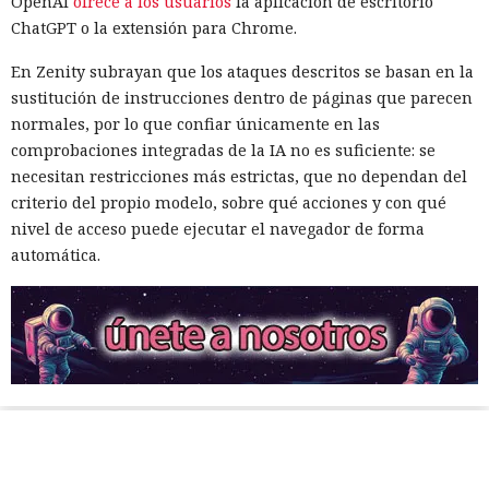
OpenAI
ofrece a los usuarios
la aplicación de escritorio
ChatGPT o la extensión para Chrome.
En Zenity subrayan que los ataques descritos se basan en la
sustitución de instrucciones dentro de páginas que parecen
normales, por lo que confiar únicamente en las
comprobaciones integradas de la IA no es suficiente: se
necesitan restricciones más estrictas, que no dependan del
criterio del propio modelo, sobre qué acciones y con qué
nivel de acceso puede ejecutar el navegador de forma
automática.