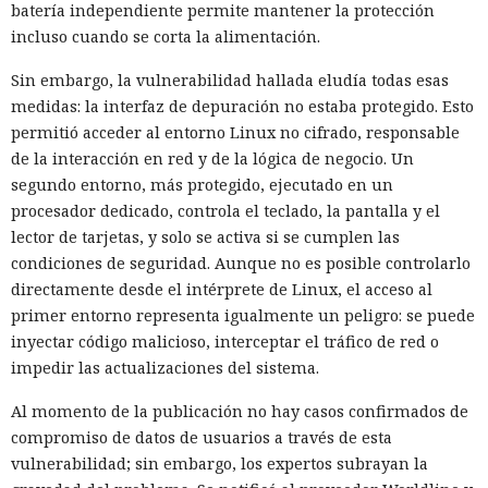
batería independiente permite mantener la protección
incluso cuando se corta la alimentación.
Sin embargo, la vulnerabilidad hallada eludía todas esas
medidas: la interfaz de depuración no estaba protegido. Esto
permitió acceder al entorno Linux no cifrado, responsable
de la interacción en red y de la lógica de negocio. Un
segundo entorno, más protegido, ejecutado en un
procesador dedicado, controla el teclado, la pantalla y el
lector de tarjetas, y solo se activa si se cumplen las
condiciones de seguridad. Aunque no es posible controlarlo
directamente desde el intérprete de Linux, el acceso al
primer entorno representa igualmente un peligro: se puede
inyectar código malicioso, interceptar el tráfico de red o
impedir las actualizaciones del sistema.
Al momento de la publicación no hay casos confirmados de
compromiso de datos de usuarios a través de esta
vulnerabilidad; sin embargo, los expertos subrayan la