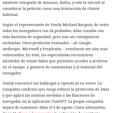
asistente integrado de Amazon, Rufus, y este la ejecutó al
considerar la petición como una interacción de cliente
habitual.
Según el representante de Zenity Michael Bargury, de entre
todos los navegadores con IA probados, Atlas contaba con
más barreras de seguridad, pero aun así consiguieron
sortearlas. Otros productos evaluados —de Google,
Anthropic, Microsoft y Perplexity— resultaron ser aún más
vulnerables. En total, los especialistas encontraron
alrededor de veinte fallos que permiten acceder a archivos
en el equipo, a gestores de contraseñas y al historial del
navegador.
Zenity comunicó los hallazgos a OpenAI ya en enero. La
compañía confirmó que luego reforzó la protección de Atlas
y que aplicó las mismas medidas a las funciones de
navegador en la aplicación ChatGPT. La propia compañía
dejará de mantener Atlas el 9 de agosto. Como alternativa,