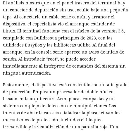
El análisis mostró que en el panel trasero del terminal hay
un conector de depuración sin uso, oculto bajo una pequeña
tapa. Al conectarle un cable serie común y arrancar el
dispositivo, el especialista vio el arranque estándar de
Linux. El terminal funciona con el núcleo de la versión 3.6,
compilado con Buildroot a principios de 2023, con las
utilidades BusyBox y las bibliotecas uClibc. Al final del
arranque, en la consola serie aparece un aviso de inicio de
sesión. Al introducir "root", se puede acceder
inmediatamente al intérprete de comandos del sistema sin
ninguna autenticación.
Físicamente, el dispositivo está construido con un alto grado
de protección. Emplea un procesador de doble núcleo
basado en la arquitectura Arm, placas compactas y un
sistema complejo de detección de manipulaciones. Los
intentos de abrir la carcasa o taladrar la placa activan los
mecanismos de protección, incluidos el bloqueo
irreversible y la visualización de una pantalla roja. Una