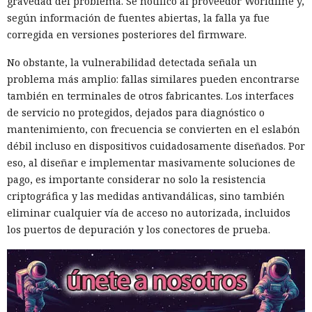
gravedad del problema. Se notificó al proveedor Worldline y,
según información de fuentes abiertas, la falla ya fue
corregida en versiones posteriores del firmware.
No obstante, la vulnerabilidad detectada señala un
problema más amplio: fallas similares pueden encontrarse
también en terminales de otros fabricantes. Los interfaces
de servicio no protegidos, dejados para diagnóstico o
mantenimiento, con frecuencia se convierten en el eslabón
débil incluso en dispositivos cuidadosamente diseñados. Por
eso, al diseñar e implementar masivamente soluciones de
pago, es importante considerar no solo la resistencia
criptográfica y las medidas antivandálicas, sino también
eliminar cualquier vía de acceso no autorizada, incluidos
los puertos de depuración y los conectores de prueba.