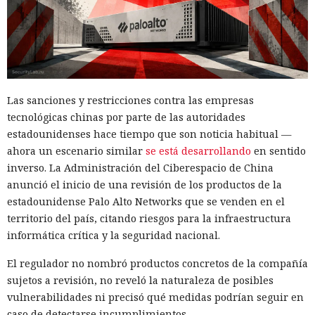
Las sanciones y restricciones contra las empresas
tecnológicas chinas por parte de las autoridades
estadounidenses hace tiempo que son noticia habitual —
ahora un escenario similar
se está desarrollando
en sentido
inverso. La Administración del Ciberespacio de China
anunció el inicio de una revisión de los productos de la
estadounidense Palo Alto Networks que se venden en el
territorio del país, citando riesgos para la infraestructura
informática crítica y la seguridad nacional.
El regulador no nombró productos concretos de la compañía
sujetos a revisión, no reveló la naturaleza de posibles
vulnerabilidades ni precisó qué medidas podrían seguir en
caso de detectarse incumplimientos.