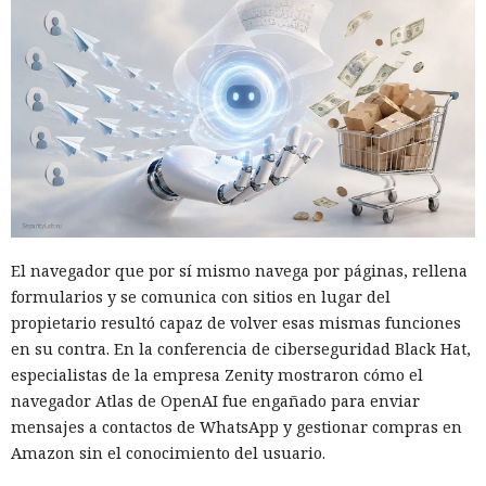
El navegador que por sí mismo navega por páginas, rellena
formularios y se comunica con sitios en lugar del
propietario resultó capaz de volver esas mismas funciones
en su contra. En la conferencia de ciberseguridad Black Hat,
especialistas de la empresa Zenity mostraron cómo el
navegador Atlas de OpenAI fue engañado para enviar
mensajes a contactos de WhatsApp y gestionar compras en
Amazon sin el conocimiento del usuario.