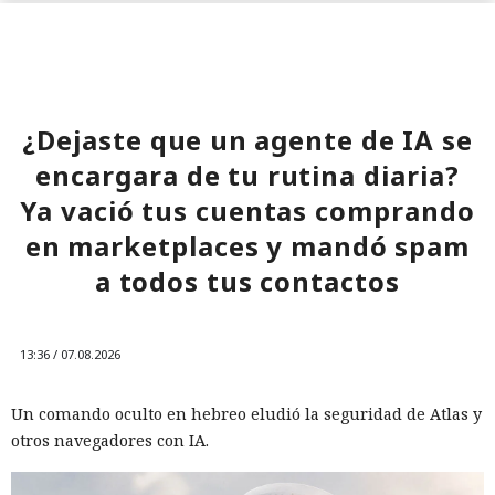
¿Dejaste que un agente de IA se
encargara de tu rutina diaria?
Ya vació tus cuentas comprando
en marketplaces y mandó spam
a todos tus contactos
13:36 / 07.08.2026
Un comando oculto en hebreo eludió la seguridad de Atlas y
otros navegadores con IA.