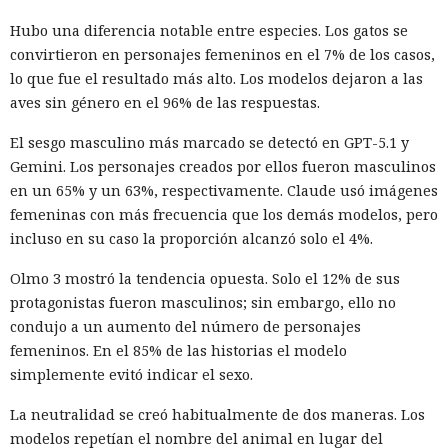
Hubo una diferencia notable entre especies. Los gatos se
convirtieron en personajes femeninos en el 7% de los casos,
lo que fue el resultado más alto. Los modelos dejaron a las
aves sin género en el 96% de las respuestas.
El sesgo masculino más marcado se detectó en GPT-5.1 y
Gemini. Los personajes creados por ellos fueron masculinos
en un 65% y un 63%, respectivamente. Claude usó imágenes
femeninas con más frecuencia que los demás modelos, pero
incluso en su caso la proporción alcanzó solo el 4%.
Olmo 3 mostró la tendencia opuesta. Solo el 12% de sus
protagonistas fueron masculinos; sin embargo, ello no
condujo a un aumento del número de personajes
femeninos. En el 85% de las historias el modelo
simplemente evitó indicar el sexo.
La neutralidad se creó habitualmente de dos maneras. Los
modelos repetían el nombre del animal en lugar del