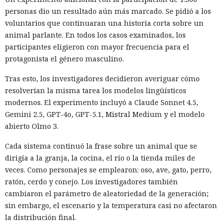
personas dio un resultado aún más marcado. Se pidió a los
voluntarios que continuaran una historia corta sobre un
animal parlante. En todos los casos examinados, los
participantes eligieron con mayor frecuencia para el
protagonista el género masculino.
Tras esto, los investigadores decidieron averiguar cómo
resolverían la misma tarea los modelos lingüísticos
modernos. El experimento incluyó a Claude Sonnet 4.5,
Gemini 2.5, GPT-4o, GPT-5.1, Mistral Medium y el modelo
abierto Olmo 3.
Cada sistema continuó la frase sobre un animal que se
dirigía a la granja, la cocina, el río o la tienda miles de
veces. Como personajes se emplearon: oso, ave, gato, perro,
ratón, cerdo y conejo. Los investigadores también
cambiaron el parámetro de aleatoriedad de la generación;
sin embargo, el escenario y la temperatura casi no afectaron
la distribución final.