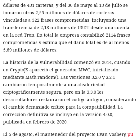
dólares de 431 carteras, y del 30 de mayo al 13 de julio se
tomaron otros 2,55 millones de dólares de carteras
vinculadas a 522 frases comprometidas, incluyendo una
transferencia de 2,18 millones de USDT desde una cuenta
en la red Tron. En total la empresa contabilizó 2114 frases
comprometidas y estima que el daño total es de al menos
5,69 millones de dólares.
La historia de la vulnerabilidad comenzó en 2014, cuando
en CryptoJS apareció el generador MWC, inicializado
mediante Math.random(). Las versiones 3.2.0 y 3.2.1
cambiaron temporalmente a una aleatoriedad
criptográficamente segura, pero en la 3.3.0 los
desarrolladores restauraron el código antiguo, considerando
el cambio demasiado crítico para la compatibilidad. La
corrección definitiva se incluyó en la versión 4.0.0,
publicada en febrero de 2020.
El 5 de agosto, el mantenedor del proyecto Evan Vosberg
pu