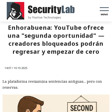
MENÚ
Enhorabuena: YouTube ofrece
una "segunda oportunidad" —
creadores bloqueados podrán
regresar y empezar de cero
14:07 / 10.10.2025
La plataforma reexamina sentencias antiguas... pero con
reservas.