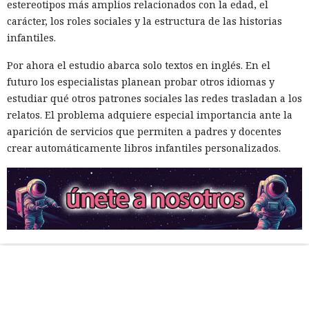
estereotipos más amplios relacionados con la edad, el
carácter, los roles sociales y la estructura de las historias
infantiles.
Por ahora el estudio abarca solo textos en inglés. En el
futuro los especialistas planean probar otros idiomas y
estudiar qué otros patrones sociales las redes trasladan a los
relatos. El problema adquiere especial importancia ante la
aparición de servicios que permiten a padres y docentes
crear automáticamente libros infantiles personalizados.