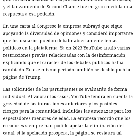
y el lanzamiento de Second Chance fue en gran medida una
respuesta a esa petición.
En una carta al Congreso la empresa subrayó que sigue
apoyando la diversidad de opiniones y consideró importante
que los usuarios puedan debatir abiertamente temas
políticos en la plataforma. Ya en 2023 YouTube anuló varias
restricciones previas relacionadas con la desinformación,
explicando que el carácter de los debates públicos había
cambiado. En ese mismo periodo también se desbloqueó la
página de Trump.
Las solicitudes de los participantes se evaluarán de forma
individual. Al valorar los casos, YouTube tendrá en cuenta la
gravedad de las infracciones anteriores y los posibles
riesgos para la comunidad, incluidas las amenazas para los
espectadores menores de edad. La empresa recordó que los
creadores siempre han podido apelar la eliminación del
canal: si la apelación prospera, la página se restaura tal