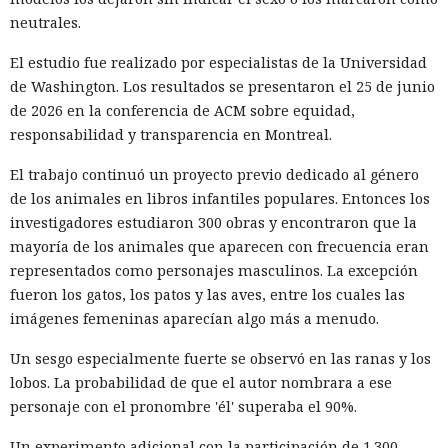
neutrales.
El estudio fue realizado por especialistas de la Universidad
de Washington. Los resultados se presentaron el 25 de junio
de 2026 en la conferencia de ACM sobre equidad,
responsabilidad y transparencia en Montreal.
El trabajo continuó un proyecto previo dedicado al género
de los animales en libros infantiles populares. Entonces los
investigadores estudiaron 300 obras y encontraron que la
mayoría de los animales que aparecen con frecuencia eran
representados como personajes masculinos. La excepción
fueron los gatos, los patos y las aves, entre los cuales las
imágenes femeninas aparecían algo más a menudo.
Un sesgo especialmente fuerte se observó en las ranas y los
lobos. La probabilidad de que el autor nombrara a ese
personaje con el pronombre 'él' superaba el 90%.
Un experimento adicional con la participación de 1.300