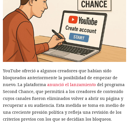
YouTube ofreció a algunos creadores que habían sido
bloqueados anteriormente la posibilidad de empezar de
nuevo. La plataforma
anunció el lanzamiento
del programa
Second Chance, que permitirá a los creadores de contenido
cuyos canales fueron eliminados volver a abrir su página y
recuperar a su audiencia. Esta medida se toma en medio de
una creciente presión política y refleja una revisión de los
criterios previos con los que se decidían los bloqueos.