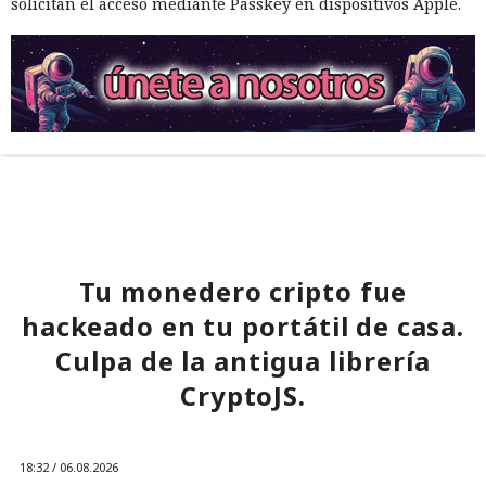
solicitan el acceso mediante Passkey en dispositivos Apple.
Tu monedero cripto fue
hackeado en tu portátil de casa.
Culpa de la antigua librería
CryptoJS.
18:32 / 06.08.2026