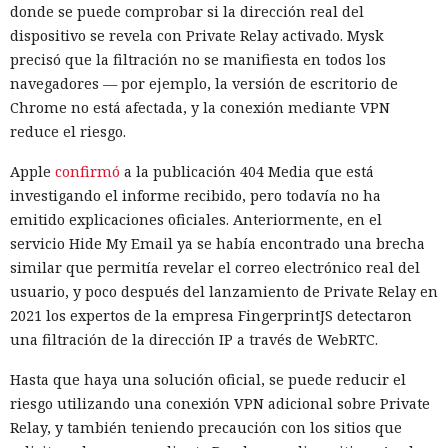
donde se puede comprobar si la dirección real del
dispositivo se revela con Private Relay activado. Mysk
precisó que la filtración no se manifiesta en todos los
navegadores — por ejemplo, la versión de escritorio de
Chrome no está afectada, y la conexión mediante VPN
reduce el riesgo.
Apple
confirmó
a la publicación 404 Media que está
investigando el informe recibido, pero todavía no ha
emitido explicaciones oficiales. Anteriormente, en el
servicio Hide My Email ya se había encontrado una brecha
similar que permitía revelar el correo electrónico real del
usuario, y poco después del lanzamiento de Private Relay en
2021 los expertos de la empresa FingerprintJS detectaron
una filtración de la dirección IP a través de WebRTC.
Hasta que haya una solución oficial, se puede reducir el
riesgo utilizando una conexión VPN adicional sobre Private
Relay, y también teniendo precaución con los sitios que