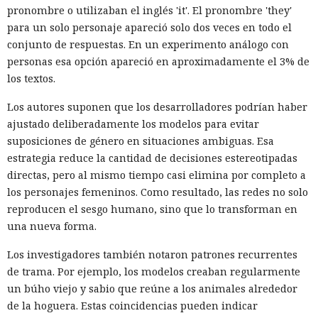
pronombre o utilizaban el inglés 'it'. El pronombre 'they'
para un solo personaje apareció solo dos veces en todo el
conjunto de respuestas. En un experimento análogo con
personas esa opción apareció en aproximadamente el 3% de
los textos.
Los autores suponen que los desarrolladores podrían haber
ajustado deliberadamente los modelos para evitar
suposiciones de género en situaciones ambiguas. Esa
estrategia reduce la cantidad de decisiones estereotipadas
directas, pero al mismo tiempo casi elimina por completo a
los personajes femeninos. Como resultado, las redes no solo
reproducen el sesgo humano, sino que lo transforman en
una nueva forma.
Los investigadores también notaron patrones recurrentes
de trama. Por ejemplo, los modelos creaban regularmente
un búho viejo y sabio que reúne a los animales alrededor
de la hoguera. Estas coincidencias pueden indicar