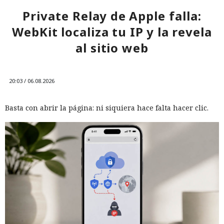
Private Relay de Apple falla:
WebKit localiza tu IP y la revela
al sitio web
20:03 / 06.08.2026
Basta con abrir la página: ni siquiera hace falta hacer clic.