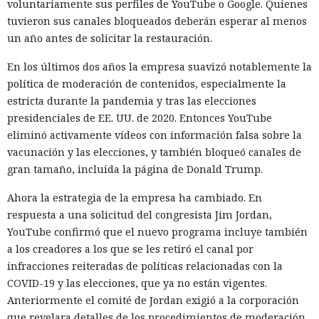
voluntariamente sus perfiles de YouTube o Google. Quienes
tuvieron sus canales bloqueados deberán esperar al menos
un año antes de solicitar la restauración.
En los últimos dos años la empresa suavizó notablemente la
política de moderación de contenidos, especialmente la
estricta durante la pandemia y tras las elecciones
presidenciales de EE. UU. de 2020. Entonces YouTube
eliminó activamente vídeos con información falsa sobre la
vacunación y las elecciones, y también bloqueó canales de
gran tamaño, incluida la página de Donald Trump.
Ahora la estrategia de la empresa ha cambiado. En
respuesta a una solicitud del congresista Jim Jordan,
YouTube confirmó que el nuevo programa incluye también
a los creadores a los que se les retiró el canal por
infracciones reiteradas de políticas relacionadas con la
COVID-19 y las elecciones, que ya no están vigentes.
Anteriormente el comité de Jordan exigió a la corporación
que revelara detalles de los procedimientos de moderación,