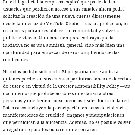
En el blog oficial la empresa explicó que parte de los
usuarios que perdieron acceso a sus canales ahora podrá
solicitar la creación de una nueva cuenta directamente
desde la interfaz de YouTube Studio. Tras la aprobación, los
creadores podrán restablecer su comunidad y volver a
publicar vídeos. Al mismo tiempo se subraya que la
iniciativa no es una amnistía general, sino más bien una
oportunidad para empezar de cero cumpliendo ciertas
condiciones.
No todos podrán solicitarla. El programa no se aplica a
quienes perdieron sus cuentas por infracciones de derechos
de autor o en virtud de la Creator Responsibility Policy —un
documento que prohíbe acciones que dañan a otras
personas y que tienen consecuencias reales fuera de la red.
Estos casos incluyen la participación en actos de violencia,
manifestaciones de crueldad, engaños y manipulaciones
que perjudican a la audiencia. Además, no es posible volver
a registrarse para los usuarios que cerraron