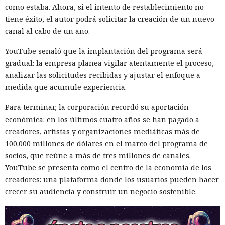
como estaba. Ahora, si el intento de restablecimiento no
tiene éxito, el autor podrá solicitar la creación de un nuevo
canal al cabo de un año.
YouTube señaló que la implantación del programa será
gradual: la empresa planea vigilar atentamente el proceso,
analizar las solicitudes recibidas y ajustar el enfoque a
medida que acumule experiencia.
Para terminar, la corporación recordó su aportación
económica: en los últimos cuatro años se han pagado a
creadores, artistas y organizaciones mediáticas más de
100.000 millones de dólares en el marco del programa de
socios, que reúne a más de tres millones de canales.
YouTube se presenta como el centro de la economía de los
creadores: una plataforma donde los usuarios pueden hacer
crecer su audiencia y construir un negocio sostenible.