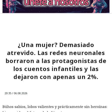
¿Una mujer? Demasiado
atrevido. Las redes neuronales
borraron a las protagonistas de
los cuentos infantiles y las
dejaron con apenas un 2%.
20:35 / 06.08.2026
Búhos sabios, lobos valientes y prácticamente sin heroínas: