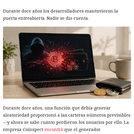
Durante doce años los desarrolladores mantuvieron la
puerta entreabierta. Nadie se dio cuenta.
Durante doce años, una función que debía generar
aleatoriedad proporcionó a las carteras números previsibles
—y ahora se sabe cuánto perdieron los usuarios por ello. La
empresa Coinspect
encontró
que el generador