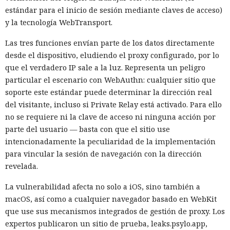
estándar para el inicio de sesión mediante claves de acceso)
y la tecnología WebTransport.
Las tres funciones envían parte de los datos directamente
desde el dispositivo, eludiendo el proxy configurado, por lo
que el verdadero IP sale a la luz. Representa un peligro
particular el escenario con WebAuthn: cualquier sitio que
soporte este estándar puede determinar la dirección real
del visitante, incluso si Private Relay está activado. Para ello
no se requiere ni la clave de acceso ni ninguna acción por
parte del usuario — basta con que el sitio use
intencionadamente la peculiaridad de la implementación
para vincular la sesión de navegación con la dirección
revelada.
La vulnerabilidad afecta no solo a iOS, sino también a
macOS, así como a cualquier navegador basado en WebKit
que use sus mecanismos integrados de gestión de proxy. Los
expertos publicaron un sitio de prueba, leaks.psylo.app,