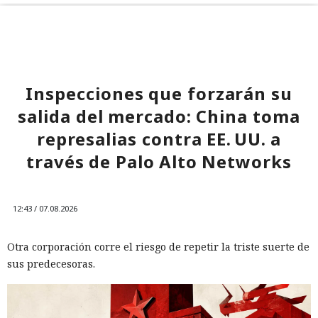
Inspecciones que forzarán su
salida del mercado: China toma
represalias contra EE. UU. a
través de Palo Alto Networks
12:43 / 07.08.2026
Otra corporación corre el riesgo de repetir la triste suerte de
sus predecesoras.