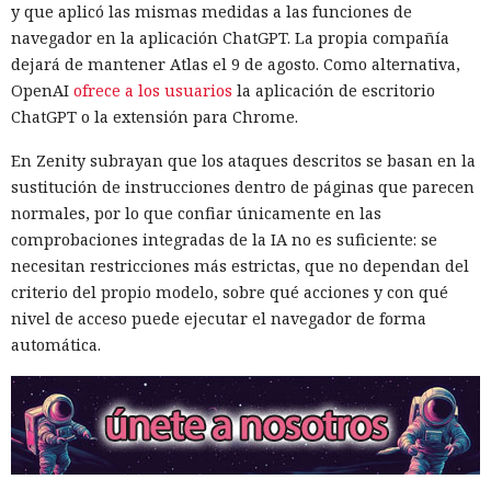
y que aplicó las mismas medidas a las funciones de
navegador en la aplicación ChatGPT. La propia compañía
dejará de mantener Atlas el 9 de agosto. Como alternativa,
OpenAI
ofrece a los usuarios
la aplicación de escritorio
ChatGPT o la extensión para Chrome.
En Zenity subrayan que los ataques descritos se basan en la
sustitución de instrucciones dentro de páginas que parecen
normales, por lo que confiar únicamente en las
comprobaciones integradas de la IA no es suficiente: se
necesitan restricciones más estrictas, que no dependan del
criterio del propio modelo, sobre qué acciones y con qué
nivel de acceso puede ejecutar el navegador de forma
automática.