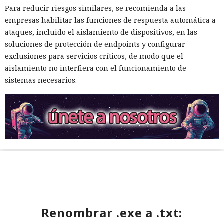
Para reducir riesgos similares, se recomienda a las
empresas habilitar las funciones de respuesta automática a
ataques, incluido el aislamiento de dispositivos, en las
soluciones de protección de endpoints y configurar
exclusiones para servicios críticos, de modo que el
aislamiento no interfiera con el funcionamiento de
sistemas necesarios.
Renombrar .exe a .txt: