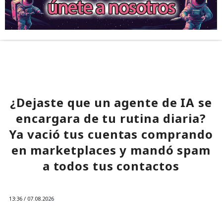
¿Dejaste que un agente de IA se
encargara de tu rutina diaria?
Ya vació tus cuentas comprando
en marketplaces y mandó spam
a todos tus contactos
13:36 / 07.08.2026