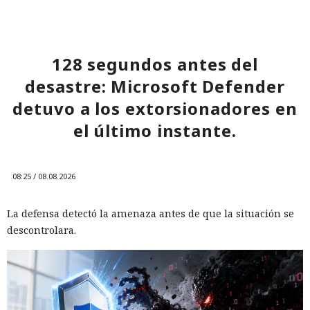
128 segundos antes del
desastre: Microsoft Defender
detuvo a los extorsionadores en
el último instante.
08:25 / 08.08.2026
La defensa detectó la amenaza antes de que la situación se
descontrolara.