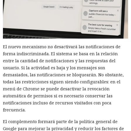
El nuevo mecanismo no desactivará las notificaciones de
forma indiscriminada. El sistema se basa en la relación
entre la cantidad de notificaciones y las respuestas del
usuario. Si la actividad es baja y los mensajes son
demasiados, las notificaciones se bloquearán. No obstante,
todas las restricciones siguen siendo configurables: en el
menú de Chrome se puede desactivar la revocación
automática de permisos si es necesario conservar las
notificaciones incluso de recursos visitados con poca
frecuencia.
El complemento formará parte de la política general de
Google para mejorar la privacidad y reducir los factores de