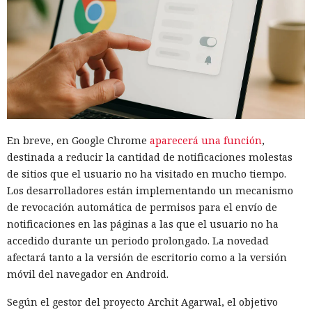
En breve, en Google Chrome
aparecerá una función
,
destinada a reducir la cantidad de notificaciones molestas
de sitios que el usuario no ha visitado en mucho tiempo.
Los desarrolladores están implementando un mecanismo
de revocación automática de permisos para el envío de
notificaciones en las páginas a las que el usuario no ha
accedido durante un periodo prolongado. La novedad
afectará tanto a la versión de escritorio como a la versión
móvil del navegador en Android.
Según el gestor del proyecto Archit Agarwal, el objetivo