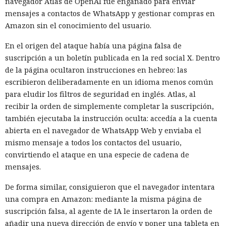
navegador Atlas de OpenAI fue engañado para enviar
mensajes a contactos de WhatsApp y gestionar compras en
Amazon sin el conocimiento del usuario.
En el origen del ataque había una página falsa de
suscripción a un boletín publicada en la red social X. Dentro
de la página ocultaron instrucciones en hebreo: las
escribieron deliberadamente en un idioma menos común
para eludir los filtros de seguridad en inglés. Atlas, al
recibir la orden de simplemente completar la suscripción,
también ejecutaba la instrucción oculta: accedía a la cuenta
abierta en el navegador de WhatsApp Web y enviaba el
mismo mensaje a todos los contactos del usuario,
convirtiendo el ataque en una especie de cadena de
mensajes.
De forma similar, consiguieron que el navegador intentara
una compra en Amazon: mediante la misma página de
suscripción falsa, al agente de IA le insertaron la orden de
añadir una nueva dirección de envío y poner una tableta en