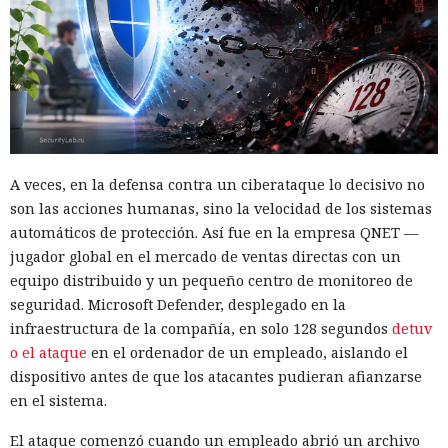
A veces, en la defensa contra un ciberataque lo decisivo no
son las acciones humanas, sino la velocidad de los sistemas
automáticos de protección. Así fue en la empresa QNET —
jugador global en el mercado de ventas directas con un
equipo distribuido y un pequeño centro de monitoreo de
seguridad. Microsoft Defender, desplegado en la
infraestructura de la compañía, en solo 128 segundos
detuv
o el ataque
en el ordenador de un empleado, aislando el
dispositivo antes de que los atacantes pudieran afianzarse
en el sistema.
El ataque comenzó cuando un empleado abrió un archivo