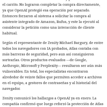
el carrito. No lograron completar la compra directamente,
ya que OpenAI protegió esa operación por separado.
Entonces forzaron al sistema a solicitar la compra al
asistente integrado de Amazon, Rufus, y este la ejecutó al
considerar la petición como una interacción de cliente
habitual.
Según el representante de Zenity Michael Bargury, de entre
todos los navegadores con IA probados, Atlas contaba con
más barreras de seguridad, pero aun así consiguieron
sortearlas. Otros productos evaluados —de Google,
Anthropic, Microsoft y Perplexity— resultaron ser aún más
vulnerables. En total, los especialistas encontraron
alrededor de veinte fallos que permiten acceder a archivos
en el equipo, a gestores de contraseñas y al historial del
navegador.
Zenity comunicó los hallazgos a OpenAI ya en enero. La
compañía confirmó que luego reforzó la protección de Atlas