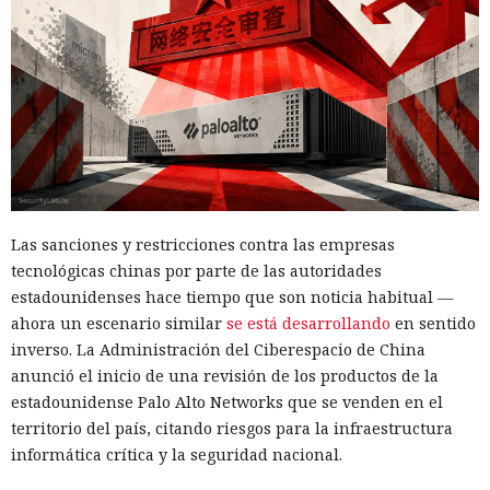
Las sanciones y restricciones contra las empresas
tecnológicas chinas por parte de las autoridades
estadounidenses hace tiempo que son noticia habitual —
ahora un escenario similar
se está desarrollando
en sentido
inverso. La Administración del Ciberespacio de China
anunció el inicio de una revisión de los productos de la
estadounidense Palo Alto Networks que se venden en el
territorio del país, citando riesgos para la infraestructura
informática crítica y la seguridad nacional.