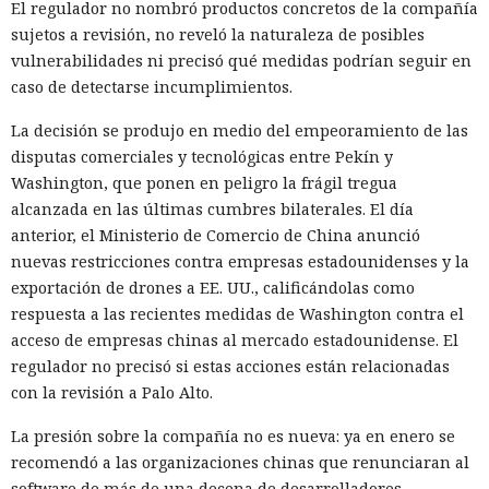
El regulador no nombró productos concretos de la compañía
sujetos a revisión, no reveló la naturaleza de posibles
vulnerabilidades ni precisó qué medidas podrían seguir en
caso de detectarse incumplimientos.
La decisión se produjo en medio del empeoramiento de las
disputas comerciales y tecnológicas entre Pekín y
Washington, que ponen en peligro la frágil tregua
alcanzada en las últimas cumbres bilaterales. El día
anterior, el Ministerio de Comercio de China anunció
nuevas restricciones contra empresas estadounidenses y la
exportación de drones a EE. UU., calificándolas como
respuesta a las recientes medidas de Washington contra el
acceso de empresas chinas al mercado estadounidense. El
regulador no precisó si estas acciones están relacionadas
con la revisión a Palo Alto.
La presión sobre la compañía no es nueva: ya en enero se
recomendó a las organizaciones chinas que renunciaran al
software de más de una decena de desarrolladores