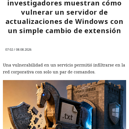
investigadores muestran cómo
vulnerar un servidor de
actualizaciones de Windows con
un simple cambio de extensión
07:02 / 08.08.2026
Una vulnerabilidad en un servicio permitió infiltrarse en la
red corporativa con solo un par de comandos.