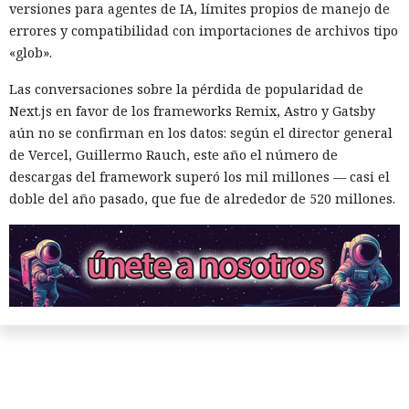
versiones para agentes de IA, límites propios de manejo de
errores y compatibilidad con importaciones de archivos tipo
«glob».
Las conversaciones sobre la pérdida de popularidad de
Next.js en favor de los frameworks Remix, Astro y Gatsby
aún no se confirman en los datos: según el director general
de Vercel, Guillermo Rauch, este año el número de
descargas del framework superó los mil millones — casi el
doble del año pasado, que fue de alrededor de 520 millones.