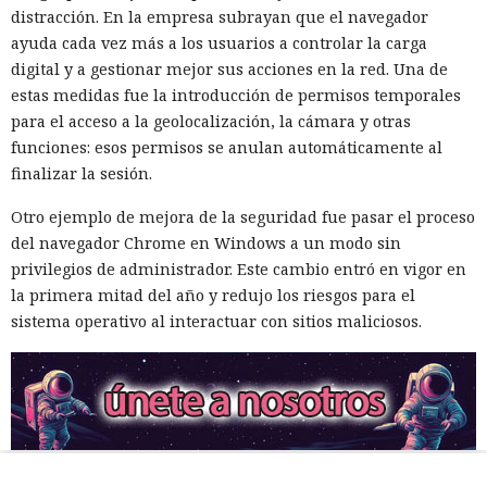
distracción. En la empresa subrayan que el navegador
ayuda cada vez más a los usuarios a controlar la carga
digital y a gestionar mejor sus acciones en la red. Una de
estas medidas fue la introducción de permisos temporales
para el acceso a la geolocalización, la cámara y otras
funciones: esos permisos se anulan automáticamente al
finalizar la sesión.
Otro ejemplo de mejora de la seguridad fue pasar el proceso
del navegador Chrome en Windows a un modo sin
privilegios de administrador. Este cambio entró en vigor en
la primera mitad del año y redujo los riesgos para el
sistema operativo al interactuar con sitios maliciosos.