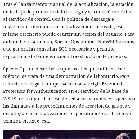
Tras el lanzamiento manual de la actualización, la estación
de trabajo de prueba instaló la carga y se conectó con éxito
al servidor de control. Con la política de descarga e
instalación automática de actualizaciones activada, ese
mismo escenario puede ocurrir sin acción del usuario. Para
automatizar la cadena, SpecterOps publicó NotWSUSpicious,
que genera las consultas SQL necesarias y permite
reproducir el ataque en una infraestructura de pruebas.
SpecterOps no describe ataques reales que utilicen este
método; se trata de una demostración de laboratorio. Para
reducir el riesgo, la empresa aconseja exigir Extended
Protection for Authentication en el servidor de la base de
WSUS, restringir el acceso de red a ese servidor y supervisar
las llamadas a los procedimientos de creación de grupos y
despliegue de actualizaciones, especialmente si el archivo
termina en .txt o .esd.