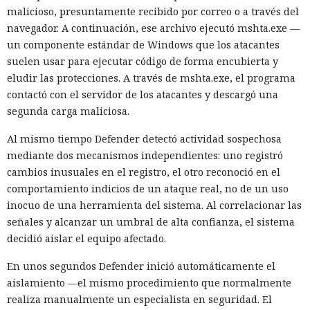
malicioso, presuntamente recibido por correo o a través del
navegador. A continuación, ese archivo ejecutó mshta.exe —
un componente estándar de Windows que los atacantes
suelen usar para ejecutar código de forma encubierta y
eludir las protecciones. A través de mshta.exe, el programa
contactó con el servidor de los atacantes y descargó una
segunda carga maliciosa.
Al mismo tiempo Defender detectó actividad sospechosa
mediante dos mecanismos independientes: uno registró
cambios inusuales en el registro, el otro reconoció en el
comportamiento indicios de un ataque real, no de un uso
inocuo de una herramienta del sistema. Al correlacionar las
señales y alcanzar un umbral de alta confianza, el sistema
decidió aislar el equipo afectado.
En unos segundos Defender inició automáticamente el
aislamiento —el mismo procedimiento que normalmente
realiza manualmente un especialista en seguridad. El