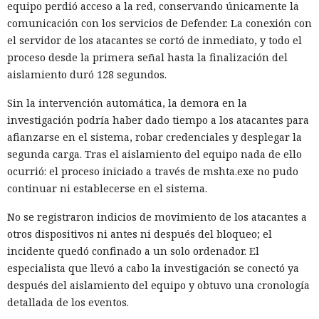
equipo perdió acceso a la red, conservando únicamente la
comunicación con los servicios de Defender. La conexión con
el servidor de los atacantes se cortó de inmediato, y todo el
proceso desde la primera señal hasta la finalización del
aislamiento duró 128 segundos.
Sin la intervención automática, la demora en la
investigación podría haber dado tiempo a los atacantes para
afianzarse en el sistema, robar credenciales y desplegar la
segunda carga. Tras el aislamiento del equipo nada de ello
ocurrió: el proceso iniciado a través de mshta.exe no pudo
continuar ni establecerse en el sistema.
No se registraron indicios de movimiento de los atacantes a
otros dispositivos ni antes ni después del bloqueo; el
incidente quedó confinado a un solo ordenador. El
especialista que llevó a cabo la investigación se conectó ya
después del aislamiento del equipo y obtuvo una cronología
detallada de los eventos.