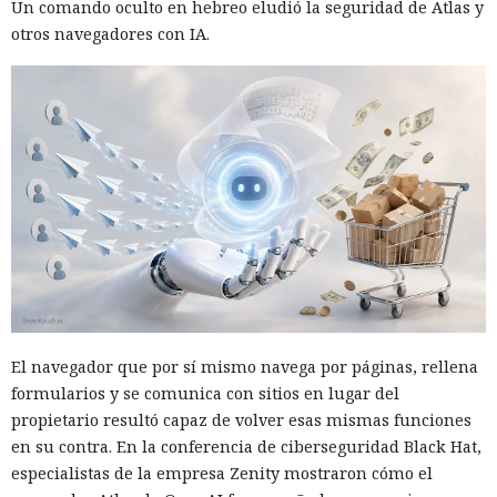
Un comando oculto en hebreo eludió la seguridad de Atlas y
otros navegadores con IA.
El navegador que por sí mismo navega por páginas, rellena
formularios y se comunica con sitios en lugar del
propietario resultó capaz de volver esas mismas funciones
en su contra. En la conferencia de ciberseguridad Black Hat,
especialistas de la empresa Zenity mostraron cómo el