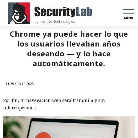
MENÚ
Chrome ya puede hacer lo que
los usuarios llevaban años
deseando — y lo hace
automáticamente.
11:35 / 13.10.2025
Por fin, tu navegación web será tranquila y sin
interrupciones.