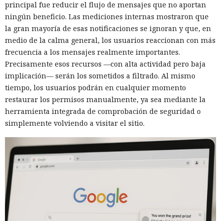
principal fue reducir el flujo de mensajes que no aportan
ningún beneficio. Las mediciones internas mostraron que
la gran mayoría de esas notificaciones se ignoran y que, en
medio de la calma general, los usuarios reaccionan con más
frecuencia a los mensajes realmente importantes.
Precisamente esos recursos —con alta actividad pero baja
implicación— serán los sometidos a filtrado. Al mismo
tiempo, los usuarios podrán en cualquier momento
restaurar los permisos manualmente, ya sea mediante la
herramienta integrada de comprobación de seguridad o
simplemente volviendo a visitar el sitio.