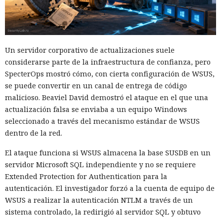
Un servidor corporativo de actualizaciones suele
considerarse parte de la infraestructura de confianza, pero
SpecterOps mostró cómo, con cierta configuración de WSUS,
se puede convertir en un canal de entrega de código
malicioso. Beaviel David demostró el ataque en el que una
actualización falsa se enviaba a un equipo Windows
seleccionado a través del mecanismo estándar de WSUS
dentro de la red.
El ataque funciona si WSUS almacena la base SUSDB en un
servidor Microsoft SQL independiente y no se requiere
Extended Protection for Authentication para la
autenticación. El investigador forzó a la cuenta de equipo de
WSUS a realizar la autenticación NTLM a través de un
sistema controlado, la redirigió al servidor SQL y obtuvo