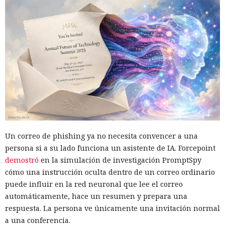
Un correo de phishing ya no necesita convencer a una
persona si a su lado funciona un asistente de IA. Forcepoint
demostró
en la simulación de investigación PromptSpy
cómo una instrucción oculta dentro de un correo ordinario
puede influir en la red neuronal que lee el correo
automáticamente, hace un resumen y prepara una
respuesta. La persona ve únicamente una invitación normal
a una conferencia.