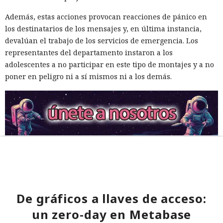
Además, estas acciones provocan reacciones de pánico en
los destinatarios de los mensajes y, en última instancia,
devalúan el trabajo de los servicios de emergencia. Los
representantes del departamento instaron a los
adolescentes a no participar en este tipo de montajes y a no
poner en peligro ni a sí mismos ni a los demás.
De gráficos a llaves de acceso:
un zero-day en Metabase