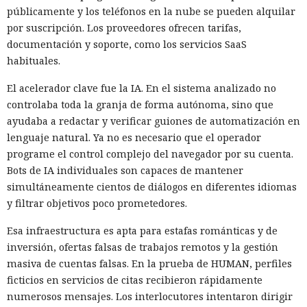
públicamente y los teléfonos en la nube se pueden alquilar
por suscripción. Los proveedores ofrecen tarifas,
documentación y soporte, como los servicios SaaS
habituales.
El acelerador clave fue la IA. En el sistema analizado no
controlaba toda la granja de forma autónoma, sino que
ayudaba a redactar y verificar guiones de automatización en
lenguaje natural. Ya no es necesario que el operador
programe el control complejo del navegador por su cuenta.
Bots de IA individuales son capaces de mantener
simultáneamente cientos de diálogos en diferentes idiomas
y filtrar objetivos poco prometedores.
Esa infraestructura es apta para estafas románticas y de
inversión, ofertas falsas de trabajos remotos y la gestión
masiva de cuentas falsas. En la prueba de HUMAN, perfiles
ficticios en servicios de citas recibieron rápidamente
numerosos mensajes. Los interlocutores intentaron dirigir