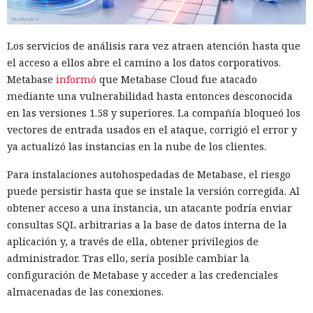
Los servicios de análisis rara vez atraen atención hasta que
el acceso a ellos abre el camino a los datos corporativos.
Metabase
informó
que Metabase Cloud fue atacado
mediante una vulnerabilidad hasta entonces desconocida
en las versiones 1.58 y superiores. La compañía bloqueó los
vectores de entrada usados en el ataque, corrigió el error y
ya actualizó las instancias en la nube de los clientes.
Para instalaciones autohospedadas de Metabase, el riesgo
puede persistir hasta que se instale la versión corregida. Al
obtener acceso a una instancia, un atacante podría enviar
consultas SQL arbitrarias a la base de datos interna de la
aplicación y, a través de ella, obtener privilegios de
administrador. Tras ello, sería posible cambiar la
configuración de Metabase y acceder a las credenciales
almacenadas de las conexiones.