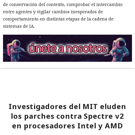
de conservación del contexto, comprobar el intercambio
entre agentes y vigilar cambios inesperados de
comportamiento en distintas etapas de la cadena de
sistemas de IA.
Investigadores del MIT eluden
los parches contra Spectre v2
en procesadores Intel y AMD