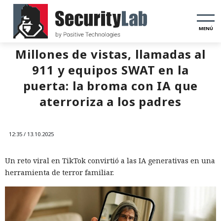
MENÚ
Millones de vistas, llamadas al
911 y equipos SWAT en la
puerta: la broma con IA que
aterroriza a los padres
12:35 / 13.10.2025
Un reto viral en TikTok convirtió a las IA generativas en una
herramienta de terror familiar.