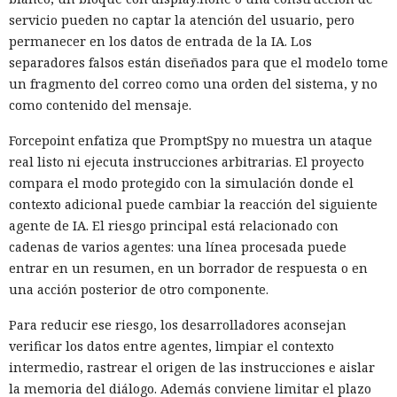
servicio pueden no captar la atención del usuario, pero
permanecer en los datos de entrada de la IA. Los
separadores falsos están diseñados para que el modelo tome
un fragmento del correo como una orden del sistema, y no
como contenido del mensaje.
Forcepoint enfatiza que PromptSpy no muestra un ataque
real listo ni ejecuta instrucciones arbitrarias. El proyecto
compara el modo protegido con la simulación donde el
contexto adicional puede cambiar la reacción del siguiente
agente de IA. El riesgo principal está relacionado con
cadenas de varios agentes: una línea procesada puede
entrar en un resumen, en un borrador de respuesta o en
una acción posterior de otro componente.
Para reducir ese riesgo, los desarrolladores aconsejan
verificar los datos entre agentes, limpiar el contexto
intermedio, rastrear el origen de las instrucciones e aislar
la memoria del diálogo. Además conviene limitar el plazo