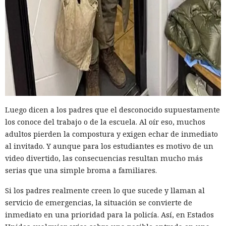
Luego dicen a los padres que el desconocido supuestamente
los conoce del trabajo o de la escuela. Al oír eso, muchos
adultos pierden la compostura y exigen echar de inmediato
al invitado. Y aunque para los estudiantes es motivo de un
video divertido, las consecuencias resultan mucho más
serias que una simple broma a familiares.
Si los padres realmente creen lo que sucede y llaman al
servicio de emergencias, la situación se convierte de
inmediato en una prioridad para la policía. Así, en Estados