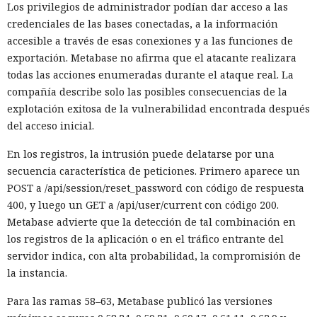
Los privilegios de administrador podían dar acceso a las
credenciales de las bases conectadas, a la información
accesible a través de esas conexiones y a las funciones de
exportación. Metabase no afirma que el atacante realizara
todas las acciones enumeradas durante el ataque real. La
compañía describe solo las posibles consecuencias de la
explotación exitosa de la vulnerabilidad encontrada después
del acceso inicial.
En los registros, la intrusión puede delatarse por una
secuencia característica de peticiones. Primero aparece un
POST a /api/session/reset_password con código de respuesta
400, y luego un GET a /api/user/current con código 200.
Metabase advierte que la detección de tal combinación en
los registros de la aplicación o en el tráfico entrante del
servidor indica, con alta probabilidad, la compromisión de
la instancia.
Para las ramas 58–63, Metabase publicó las versiones