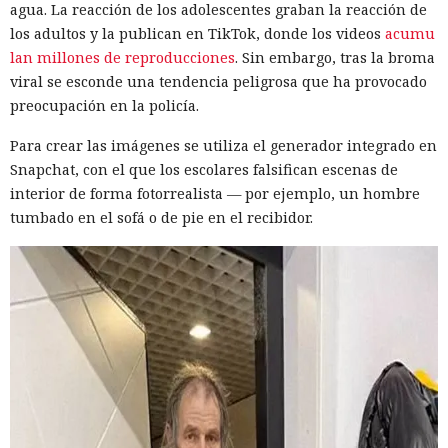
agua. La reacción de los adolescentes graban la reacción de
los adultos y la publican en TikTok, donde los videos
acumu
lan millones de reproducciones
. Sin embargo, tras la broma
viral se esconde una tendencia peligrosa que ha provocado
preocupación en la policía.
Para crear las imágenes se utiliza el generador integrado en
Snapchat, con el que los escolares falsifican escenas de
interior de forma fotorrealista — por ejemplo, un hombre
tumbado en el sofá o de pie en el recibidor.