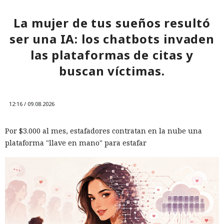
La mujer de tus sueños resultó
ser una IA: los chatbots invaden
las plataformas de citas y
buscan víctimas.
12:16 / 09.08.2026
Por $3.000 al mes, estafadores contratan en la nube una
plataforma "llave en mano" para estafar