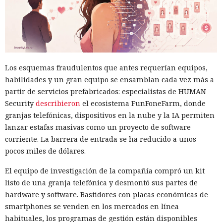
Los esquemas fraudulentos que antes requerían equipos,
habilidades y un gran equipo se ensamblan cada vez más a
partir de servicios prefabricados: especialistas de HUMAN
Security
describieron
el ecosistema FunFoneFarm, donde
granjas telefónicas, dispositivos en la nube y la IA permiten
lanzar estafas masivas como un proyecto de software
corriente. La barrera de entrada se ha reducido a unos
pocos miles de dólares.
El equipo de investigación de la compañía compró un kit
listo de una granja telefónica y desmontó sus partes de
hardware y software. Bastidores con placas económicas de
smartphones se venden en los mercados en línea
habituales, los programas de gestión están disponibles