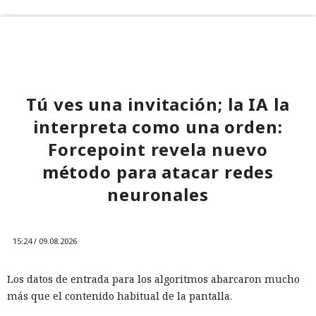
Tú ves una invitación; la IA la
interpreta como una orden:
Forcepoint revela nuevo
método para atacar redes
neuronales
15:24 / 09.08.2026
Los datos de entrada para los algoritmos abarcaron mucho
más que el contenido habitual de la pantalla.