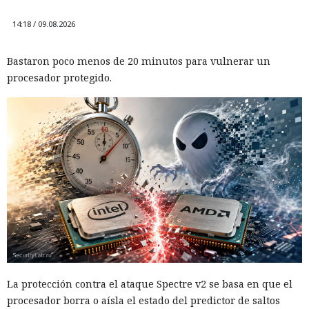
14:18 / 09.08.2026
Bastaron poco menos de 20 minutos para vulnerar un
procesador protegido.
La protección contra el ataque Spectre v2 se basa en que el
procesador borra o aísla el estado del predictor de saltos