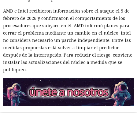
AMD e Intel recibieron información sobre el ataque el 5 de
febrero de 2026 y confirmaron el comportamiento de los
procesadores que subyace en él. AMD informó planes para
cerrar el problema mediante un cambio en el núcleo; Intel
no considera necesario un parche independiente. Entre las
medidas propuestas está volver a limpiar el predictor
después de la interrupción. Para reducir el riesgo, conviene
instalar las actualizaciones del núcleo a medida que se
publiquen.