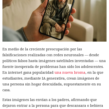
En medio de la creciente preocupación por las
falsificaciones realizadas con redes neuronales — desde
políticos falsos hasta imágenes satelitales inventadas — una
fuente inesperada de problemas han sido los adolescentes.
En internet gana popularidad
una nueva broma
, en la que
estudiantes, mediante IA generativa, crean imágenes de
una persona sin hogar descuidada, supuestamente en su
casa.
Estas imágenes las envían a los padres, afirmando que
dejaron entrar a la persona para que descansara o bebiera