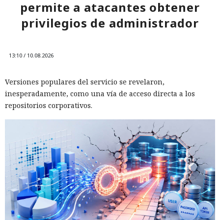
permite a atacantes obtener
privilegios de administrador
13:10 / 10.08.2026
Versiones populares del servicio se revelaron,
inesperadamente, como una vía de acceso directa a los
repositorios corporativos.