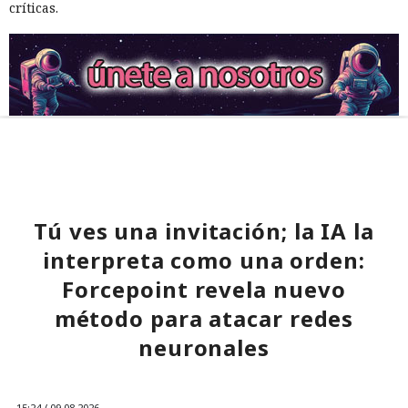
críticas.
Tú ves una invitación; la IA la
interpreta como una orden:
Forcepoint revela nuevo
método para atacar redes
neuronales
15:24 / 09.08.2026