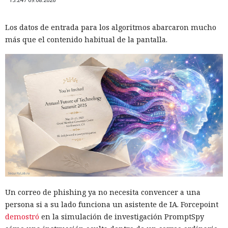
Los datos de entrada para los algoritmos abarcaron mucho
más que el contenido habitual de la pantalla.
Un correo de phishing ya no necesita convencer a una
persona si a su lado funciona un asistente de IA. Forcepoint
demostró
en la simulación de investigación PromptSpy