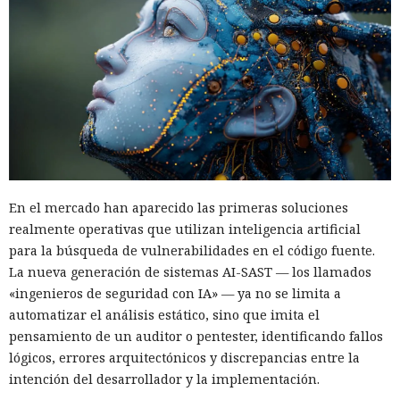
En el mercado han aparecido las primeras soluciones
realmente operativas que utilizan inteligencia artificial
para la búsqueda de vulnerabilidades en el código fuente.
La nueva generación de sistemas AI-SAST — los llamados
«ingenieros de seguridad con IA» — ya no se limita a
automatizar el análisis estático, sino que imita el
pensamiento de un auditor o pentester, identificando fallos
lógicos, errores arquitectónicos y discrepancias entre la
intención del desarrollador y la implementación.