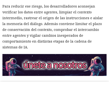
Para reducir ese riesgo, los desarrolladores aconsejan
verificar los datos entre agentes, limpiar el contexto
intermedio, rastrear el origen de las instrucciones e aislar
la memoria del diálogo. Además conviene limitar el plazo
de conservación del contexto, comprobar el intercambio
entre agentes y vigilar cambios inesperados de
comportamiento en distintas etapas de la cadena de
sistemas de IA.