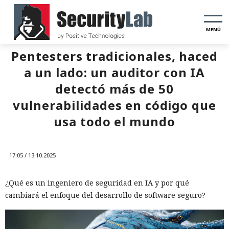
MENÚ
Pentesters tradicionales, haced
a un lado: un auditor con IA
detectó más de 50
vulnerabilidades en código que
usa todo el mundo
17:05 / 13.10.2025
¿Qué es un ingeniero de seguridad en IA y por qué
cambiará el enfoque del desarrollo de software seguro?