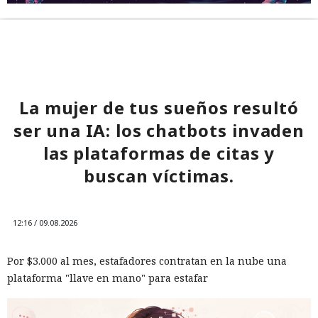
La mujer de tus sueños resultó
ser una IA: los chatbots invaden
las plataformas de citas y
buscan víctimas.
12:16 / 09.08.2026
Por $3.000 al mes, estafadores contratan en la nube una
plataforma "llave en mano" para estafar