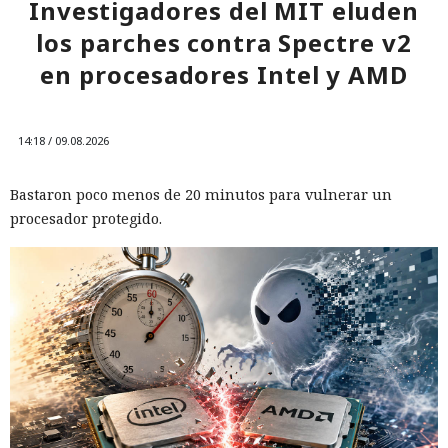
Investigadores del MIT eluden
los parches contra Spectre v2
en procesadores Intel y AMD
14:18 / 09.08.2026
Bastaron poco menos de 20 minutos para vulnerar un
procesador protegido.