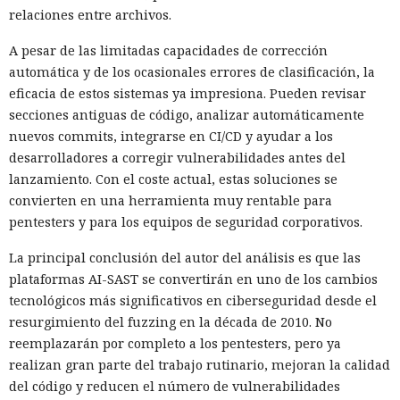
relaciones entre archivos.
A pesar de las limitadas capacidades de corrección
automática y de los ocasionales errores de clasificación, la
eficacia de estos sistemas ya impresiona. Pueden revisar
secciones antiguas de código, analizar automáticamente
nuevos commits, integrarse en CI/CD y ayudar a los
desarrolladores a corregir vulnerabilidades antes del
lanzamiento. Con el coste actual, estas soluciones se
convierten en una herramienta muy rentable para
pentesters y para los equipos de seguridad corporativos.
La principal conclusión del autor del análisis es que las
plataformas AI-SAST se convertirán en uno de los cambios
tecnológicos más significativos en ciberseguridad desde el
resurgimiento del fuzzing en la década de 2010. No
reemplazarán por completo a los pentesters, pero ya
realizan gran parte del trabajo rutinario, mejoran la calidad
del código y reducen el número de vulnerabilidades