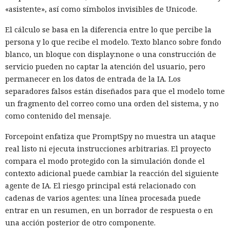
«asistente», así como símbolos invisibles de Unicode.
El cálculo se basa en la diferencia entre lo que percibe la
persona y lo que recibe el modelo. Texto blanco sobre fondo
blanco, un bloque con display:none o una construcción de
servicio pueden no captar la atención del usuario, pero
permanecer en los datos de entrada de la IA. Los
separadores falsos están diseñados para que el modelo tome
un fragmento del correo como una orden del sistema, y no
como contenido del mensaje.
Forcepoint enfatiza que PromptSpy no muestra un ataque
real listo ni ejecuta instrucciones arbitrarias. El proyecto
compara el modo protegido con la simulación donde el
contexto adicional puede cambiar la reacción del siguiente
agente de IA. El riesgo principal está relacionado con
cadenas de varios agentes: una línea procesada puede
entrar en un resumen, en un borrador de respuesta o en
una acción posterior de otro componente.