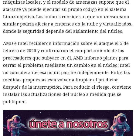
máquinas locales, y el modelo de amenazas supone que el
atacante ya puede ejecutar su propio código en el sistema
Linux objetivo. Los autores consideran que un mecanismo
similar podría afectar a entornos en la nube y virtualizados,
donde la seguridad depende del aislamiento del núcleo.
AMD e Intel recibieron información sobre el ataque el 5 de
febrero de 2026 y confirmaron el comportamiento de los
procesadores que subyace en él. AMD informó planes para
cerrar el problema mediante un cambio en el núcleo; Intel
no considera necesario un parche independiente. Entre las
medidas propuestas está volver a limpiar el predictor
después de la interrupción. Para reducir el riesgo, conviene
instalar las actualizaciones del núcleo a medida que se
publiquen.