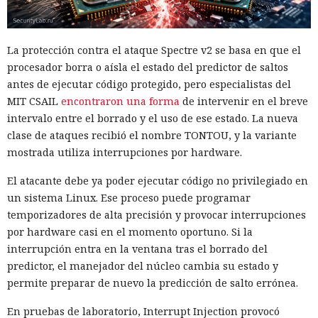
La protección contra el ataque Spectre v2 se basa en que el
procesador borra o aísla el estado del predictor de saltos
antes de ejecutar código protegido, pero especialistas del
MIT CSAIL
encontraron una forma
de intervenir en el breve
intervalo entre el borrado y el uso de ese estado. La nueva
clase de ataques recibió el nombre TONTOU, y la variante
mostrada utiliza interrupciones por hardware.
El atacante debe ya poder ejecutar código no privilegiado en
un sistema Linux. Ese proceso puede programar
temporizadores de alta precisión y provocar interrupciones
por hardware casi en el momento oportuno. Si la
interrupción entra en la ventana tras el borrado del
predictor, el manejador del núcleo cambia su estado y
permite preparar de nuevo la predicción de salto errónea.
En pruebas de laboratorio, Interrupt Injection provocó