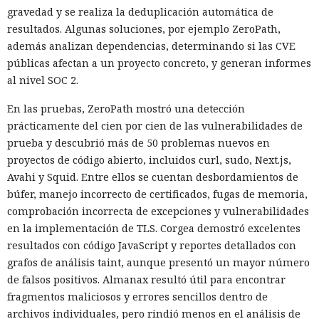
gravedad y se realiza la deduplicación automática de
resultados. Algunas soluciones, por ejemplo ZeroPath,
además analizan dependencias, determinando si las CVE
públicas afectan a un proyecto concreto, y generan informes
al nivel SOC 2.
En las pruebas, ZeroPath mostró una detección
prácticamente del cien por cien de las vulnerabilidades de
prueba y descubrió más de 50 problemas nuevos en
proyectos de código abierto, incluidos curl, sudo, Next.js,
Avahi y Squid. Entre ellos se cuentan desbordamientos de
búfer, manejo incorrecto de certificados, fugas de memoria,
comprobación incorrecta de excepciones y vulnerabilidades
en la implementación de TLS. Corgea demostró excelentes
resultados con código JavaScript y reportes detallados con
grafos de análisis taint, aunque presentó un mayor número
de falsos positivos. Almanax resultó útil para encontrar
fragmentos maliciosos y errores sencillos dentro de
archivos individuales, pero rindió menos en el análisis de