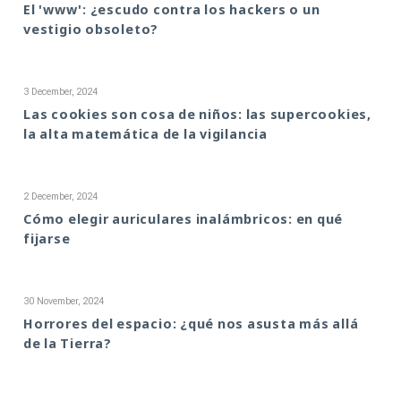
El 'www': ¿escudo contra los hackers o un
vestigio obsoleto?
3 December, 2024
Las cookies son cosa de niños: las supercookies,
la alta matemática de la vigilancia
2 December, 2024
Cómo elegir auriculares inalámbricos: en qué
fijarse
30 November, 2024
Horrores del espacio: ¿qué nos asusta más allá
de la Tierra?