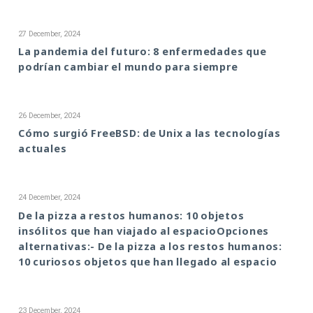
27 December, 2024
La pandemia del futuro: 8 enfermedades que
podrían cambiar el mundo para siempre
26 December, 2024
Cómo surgió FreeBSD: de Unix a las tecnologías
actuales
24 December, 2024
De la pizza a restos humanos: 10 objetos
insólitos que han viajado al espacioOpciones
alternativas:- De la pizza a los restos humanos:
10 curiosos objetos que han llegado al espacio
23 December, 2024