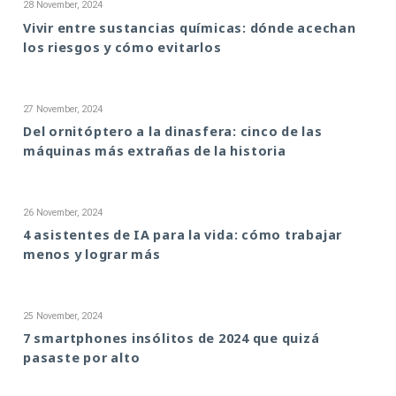
28 November, 2024
Vivir entre sustancias químicas: dónde acechan
los riesgos y cómo evitarlos
27 November, 2024
Del ornitóptero a la dinasfera: cinco de las
máquinas más extrañas de la historia
26 November, 2024
4 asistentes de IA para la vida: cómo trabajar
menos y lograr más
25 November, 2024
7 smartphones insólitos de 2024 que quizá
pasaste por alto