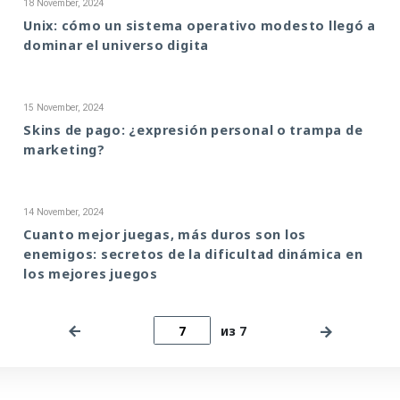
18 November, 2024
Unix: cómo un sistema operativo modesto llegó a
dominar el universo digita
15 November, 2024
Skins de pago: ¿expresión personal o trampa de
marketing?
14 November, 2024
Cuanto mejor juegas, más duros son los
enemigos: secretos de la dificultad dinámica en
los mejores juegos
из 7