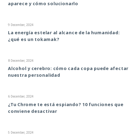
aparece y cómo solucionarlo
9 December, 2024
La energía estelar al alcance de la humanidad:
¿qué es un tokamak?
8 December, 2024
Alcohol y cerebro: cómo cada copa puede afectar
nuestra personalidad
6 December, 2024
¿Tu Chrome te está espiando? 10 funciones que
conviene desactivar
5 December, 2024