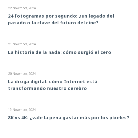
22 November, 2024
24 fotogramas por segundo: ¿un legado del
pasado o la clave del futuro del cine?
21 November, 2024
La historia de la nada: cómo surgió el cero
20 November, 2024
La droga digital: cómo Internet está
transformando nuestro cerebro
19 November, 2024
8K vs 4K: ¿vale la pena gastar más por los píxeles?