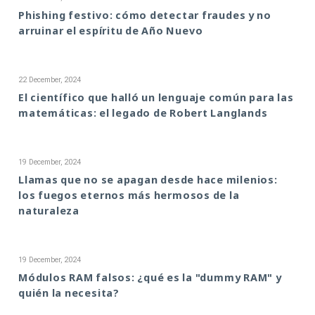
Phishing festivo: cómo detectar fraudes y no
arruinar el espíritu de Año Nuevo
22 December, 2024
El científico que halló un lenguaje común para las
matemáticas: el legado de Robert Langlands
19 December, 2024
Llamas que no se apagan desde hace milenios:
los fuegos eternos más hermosos de la
naturaleza
19 December, 2024
Módulos RAM falsos: ¿qué es la "dummy RAM" y
quién la necesita?